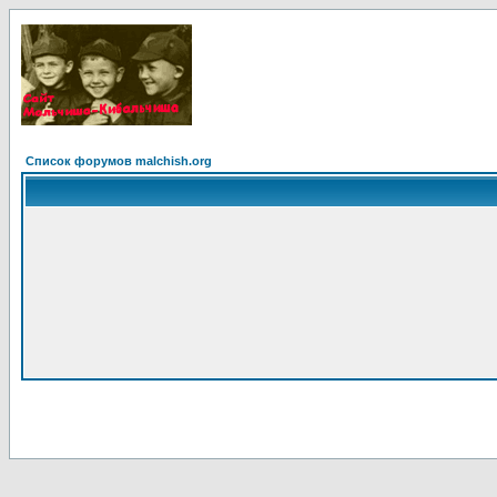
Список форумов malchish.org