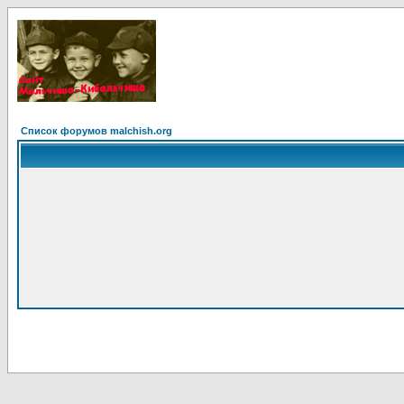
Список форумов malchish.org