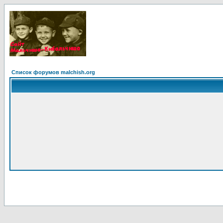
Список форумов malchish.org