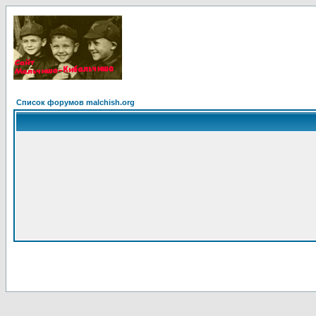
Список форумов malchish.org