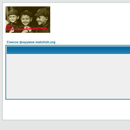
Список форумов malchish.org