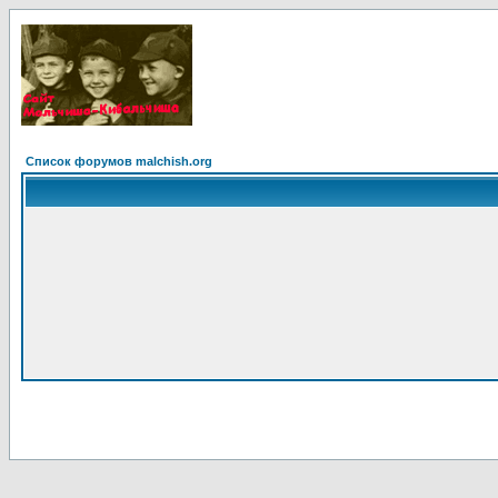
Список форумов malchish.org