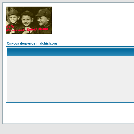
Список форумов malchish.org