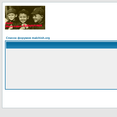
Список форумов malchish.org