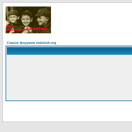
Список форумов malchish.org