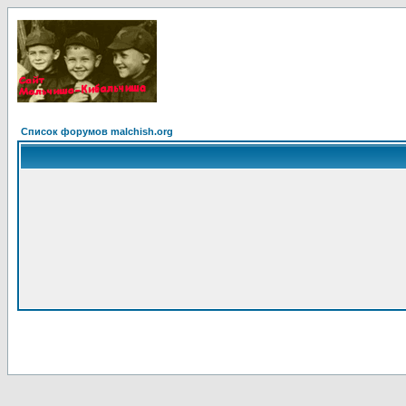
Список форумов malchish.org