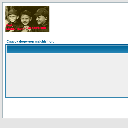
Список форумов malchish.org