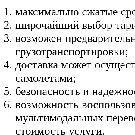
максимально сжатые ср
широчайший выбор тар
возможен предваритель
грузотранспортировки;
доставка может осущес
самолетами;
безопасность и надежно
возможность воспользов
мультимодальных перево
стоимость услуги.