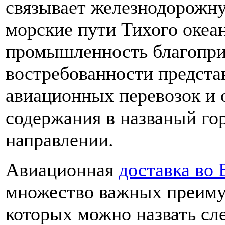
связывает железнодорожн
морские пути Тихого океа
промышленность благопри
востребованности предста
авиационных перевозок и 
содержания в названый го
направлении.
Авиационная
доставка во
множество важных преиму
которых можно назвать с