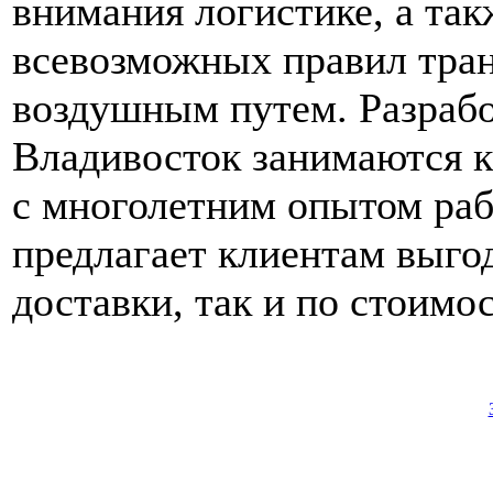
внимания логистике, а та
всевозможных правил тран
воздушным путем. Разраб
Владивосток занимаются 
с многолетним опытом раб
предлагает клиентам выго
доставки, так и по стоимос