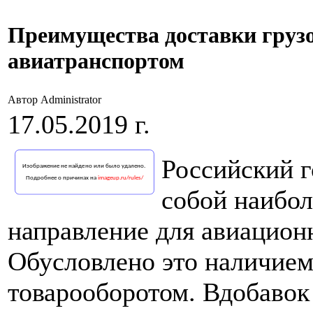
Преимущества доставки грузо
авиатранспортом
Автор Administrator
17.05.2019 г.
Российский г
собой наибол
направление для авиацион
Обусловлено это наличие
товарооборотом. Вдобавок