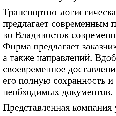
Транспортно-логистическ
предлагает современным п
во Владивосток современ
Фирма предлагает заказчи
а также направлений. Вдо
своевременное доставление
его полную сохранность и
необходимых документов.
Представленная компания 