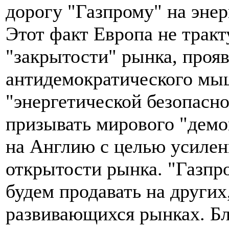
дорогу "Газпрому" на эне
Этот факт Европа не тракт
"закрытости" рынка, проя
антидемократического мыш
"энергетической безопасно
призывать мирового "дем
на Англию с целью усилен
открытости рынка. "Газпр
будем продавать на других
развивающихся рынках. Бл