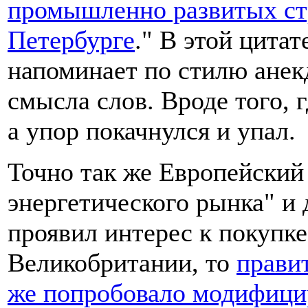
промышленно развитых стр
Петербурге
." В этой цита
напоминает по стилю ане
смысла слов. Вроде того, 
а упор покачнулся и упал.
Точно так же Европейский
энергетического рынка" и
проявил интерес к покупке
Великобритании, то
прави
же попробовало модифици