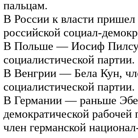
пальцам.
В России к власти прише
российской социал-демокр
В Польше — Иосиф Пилсуд
социалистической партии.
В Венгрии — Бела Кун, чл
социалистической партии.
В Германии — раньше Эбер
демократической рабочей 
член германской национал