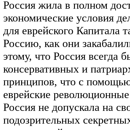
Россия жила в полном дост
экономические условия д
для еврейского Капитала т
Россию, как они закабали
этому, что Россия всегда 
консервативных и патриар
принципов, что с помощью
еврейские революционные 
Россия не допускала на св
подозрительных секретны