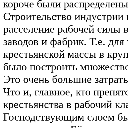
короче были распределены
Строительство индустрии 
расселение рабочей силы 
заводов и фабрик. Т.е. дл
крестьянской массы в кру
было построить множество
Это очень большие затрат
Что и, главное, кто препя
крестьянства в рабочий кл
Господствующим слоем был