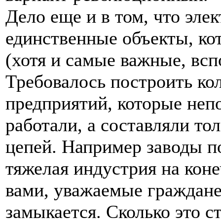
Дело еще и в том, что эле
единственные объекты, ко
(хотя и самые важные, вс
Требовалось построить ко
предприятий, которые неп
работали, а составляли то
цепей. Например заводы п
тяжелая индустрия на конеч
вами, уважаемые граждане
замыкается. Сколько это с