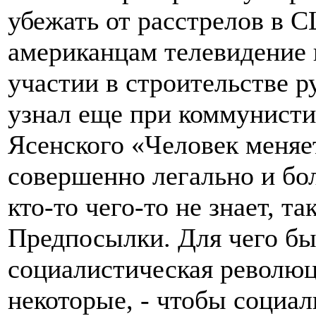
убежать от расстрелов в 
американцам телевидение 
участии в строительстве р
узнал еще при коммунисти
Ясенского «Человек меняе
совершенно легально и бо
кто-то чего-то не знает, та
Предпосылки. Для чего б
социалистическая революци
некоторые, - чтобы социа