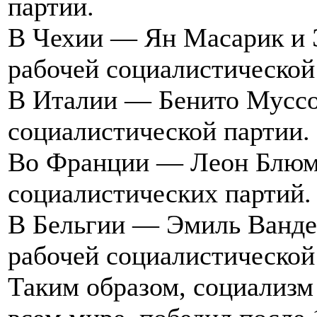
партии.
В Чехии — Ян Масарик и 
рабочей социалистической
В Италии — Бенито Муссо
социалистической партии.
Во Франции — Леон Блюм 
социалистических партий.
В Бельгии — Эмиль Вандер
рабочей социалистической
Таким образом, социализм 