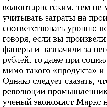
волюнтаристским, тем не 
учитывать затраты на про
соответствовать уровню по
говоря, если вы произвели
фанеры и назначили за нег
рублей, то даже при социа
мимо такого «продукта» и 
Однако следует сказать, ч
революции промышленник-
ученый экономист Маркс 