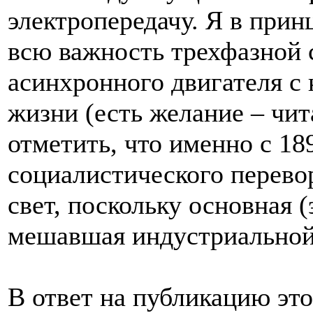
электропередачу. Я в прин
всю важность трехфазной 
асинхронного двигателя с
жизни (есть желание – чит
отметить, что именно с 18
социалистического перево
свет, поскольку основная 
мешавшая индустриальной
В ответ на публикацию это