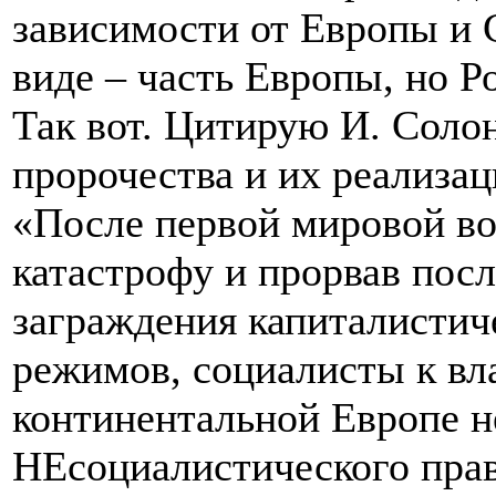
зависимости от Европы и 
виде – часть Европы, но Р
Так вот. Цитирую И. Солон
пророчества и их реализац
«После первой мировой во
катастрофу и прорвав пос
заграждения капиталистич
режимов, социалисты к вл
континентальной Европе н
НЕсоциалистического прав