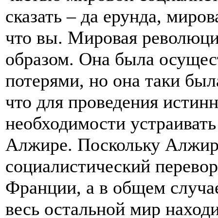
сказать – да ерунда, миро
что вы. Мировая революци
образом. Она была осущес
потерями, но она таки был
что для проведения истин
необходимости устраивать 
Алжире. Поскольку Алжир 
социалистический перевор
Франции, а в общем случа
весь остальной мир наход