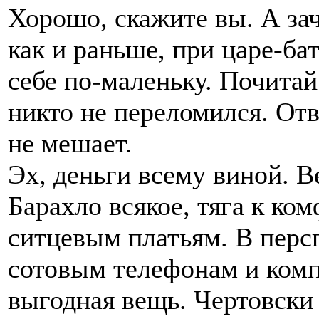
Хорошо, скажите вы. А за
как и раньше, при царе-ба
себе по-маленьку. Почитай
никто не переломился. От
не мешает.
Эх, деньги всему виной. В
Барахло всякое, тяга к ко
ситцевым платьям. В перс
сотовым телефонам и ком
выгодная вещь. Чертовски 