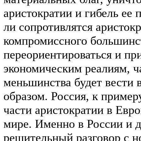
аристократии и гибель ее 
ли сопротивлятся аристок
компромиссного большинс
переориентироваться и пр
экономическим реалиям, ч
меньшинства будет вести
образом. Россия, к пример
части аристократии в Евро
мире. Именно в России и 
решительный разговор с 