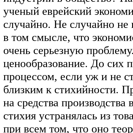
ученый еврейский экономи
случайно. Не случайно не 
в том смысле, что эконом
очень серьезную проблему
ценообразование. До сих 
процессом, если уж и не с
близким к стихийности. П
на средства производства 
стихия устранялась из тов
при всем том, что оно тео