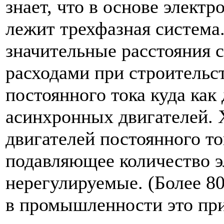
знает, что в основе элект
лежит трехфазная система.
значительные расстояния 
расходами при строительс
постоянного тока куда как
асинхронных двигателей. 
двигателей постоянного то
подавляющее количество 
нерегулируемые. (Более 8
в промышленности это пр