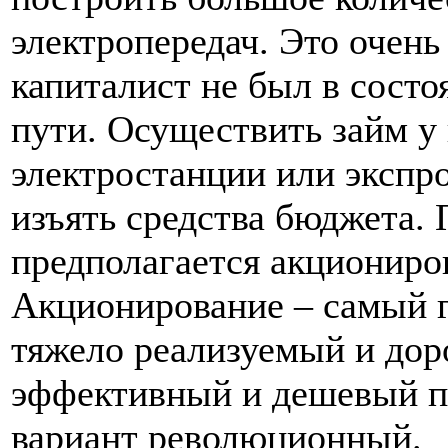
электропередач. Это очень
капиталист не был в состо
пути. Осуществить займ у
электростанции или экспр
изъять средства бюджета.
предполагается акциониро
Акционирование – самый г
тяжело реализуемый и дор
эффективный и дешевый п
вариант революционный.