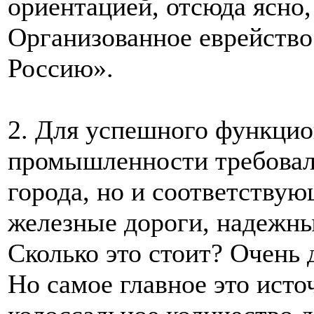
ориентацией, отсюда ясно
Организованное еврейство
Россию».
2. Для успешного функци
промышленности требовало
города, но и соответствую
железные дороги, надежн
Сколько это стоит? Очень 
Но самое главное это исто