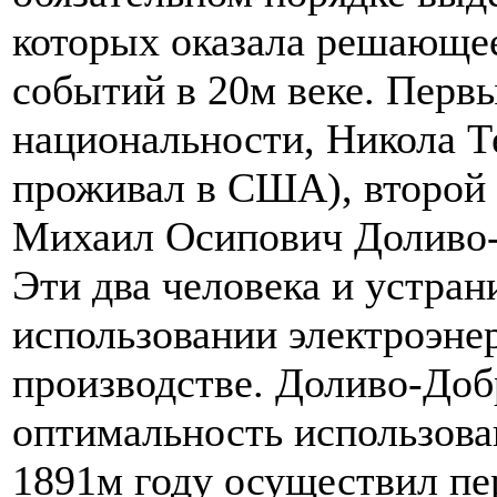
которых оказала решающее
событий в 20м веке. Первы
национальности, Никола Те
проживал в США), второй 
Михаил Осипович Доливо-
Эти два человека и устран
использовании электроэн
производстве. Доливо-Доб
оптимальность использова
1891м году осуществил п