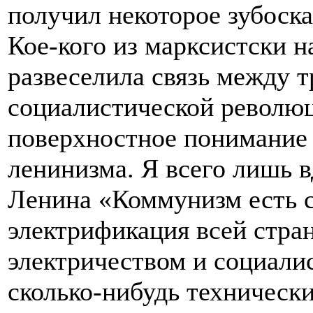
получил некоторое зубоска
Кое-кого из марксистски 
развеселила связь между 
социалистической революц
поверхностное понимание 
ленинизма. Я всего лишь в
Ленина «Коммунизм есть с
электрификация всей стран
электричеством и социали
сколько-нибудь техническ