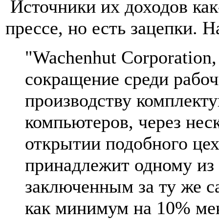
Источники их доходов как
прессе, но есть зацепки. 
"Wachenhut Corporation,
сокращение среди рабоч
производству комплект
компьютеров, через нес
открытии подобного цех
принадлежит одному из 
заключенным за ту же с
как минимум на 10% ме