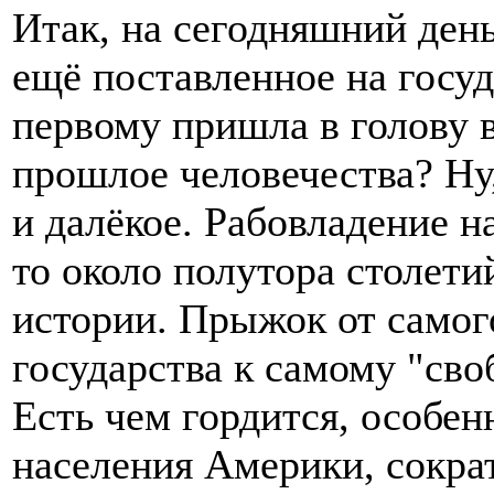
Итак, на сегодняшний день
ещё поставленное на госу
первому пришла в голову в
прошлое человечества? Ну,
и далёкое. Рабовладение 
то около полутора столети
истории. Прыжок от самог
государства к самому "сво
Есть чем гордится, особен
населения Америки, сокра