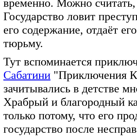
временно. Можно считать, 
Государство ловит преступ
его содержание, отдаёт ег
тюрьму.
Тут вспоминается приклю
Сабатини
"Приключения Ка
зачитывались в детстве м
Храбрый и благородный ка
только потому, что его про
государство после несправ