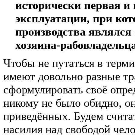
исторически первая и 
эксплуатации, при кот
производства являлся 
хозяина-рабовладельца
Чтобы не путаться в терми
имеют довольно разные тр
сформулировать своё опре
никому не было обидно, о
приведённых. Будем счита
насилия над свободой чело