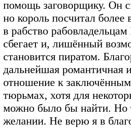
помощь заговорщику. Он с
но король посчитал более
в рабство рабовладельцам 
сбегает и, лишённый возм
становится пиратом. Благо
дальнейшая романтичная и
отношение к заключённым
тюрьмах, хотя для некотор
можно было бы найти. Но 
желании. Не верю я в благ