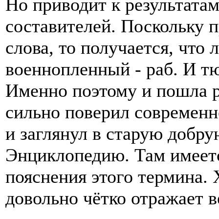
Но приводит к результатам
составителей. Поскольку п
слова, то получается, что
военнопленный - раб. И т
Именно поэтому и пошла ре
сильно поверил современ
и заглянул в старую доб
Энциклопедию. Там имеет
пояснения этого термина. 
довольно чётко отражает в