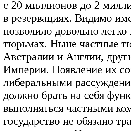
с 20 миллионов до 2 милл
в резервациях. Видимо им
позволило довольно легко
тюрьмах. Ныне частные т
Австралии и Англии, друг
Империи. Появление их с
либеральными рассуждения
должно брать на себя фун
выполняться частными ком
государство не обязано тр