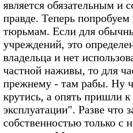
является обязательным и с
правде. Теперь попробуем
тюрьмам. Если для обычн
учреждений, это определен
владельца и нет использо
частной наживы, то для ч
прежнему - там рабы. Ну ч
крутись, а опять пришли 
эксплуатации". Разве что 
собственностью только с н