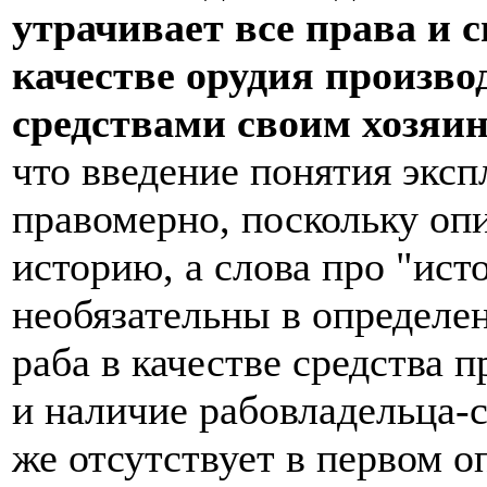
утрачивает все права и с
качестве орудия произво
средствами своим хозяин
что введение понятия эксп
правомерно, поскольку оп
историю, а слова про "ис
необязательны в определен
раба в качестве средства 
и наличие рабовладельца-с
же отсутствует в первом о