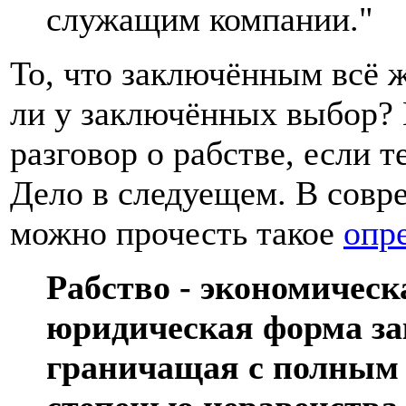
служащим компании."
То, что заключённым всё же
ли у заключённых выбор? 
разговор о рабстве, если 
Дело в следуещем. В совр
можно прочесть такое
опр
Рабство - экономическ
юридическая форма за
граничащая с полным 