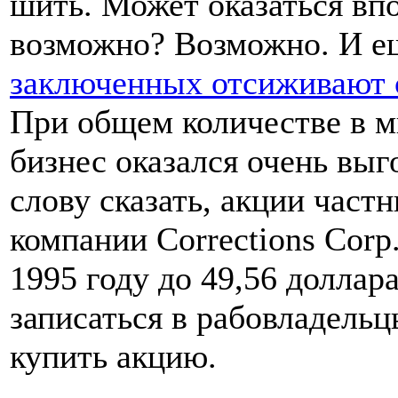
шить. Может оказаться вп
возможно? Возможно. И 
заключенных отсиживают 
При общем количестве в м
бизнес оказался очень выг
слову сказать, акции час
компании Corrections Corp
1995 году до 49,56 доллар
записаться в рабовладельц
купить акцию.