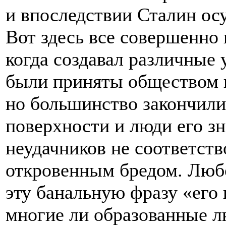
и впоследствии Сталин ос
Вот здесь все совершенно 
когда создавал различные 
были приняты обществом и
но большинство закончили
поверхности и люди его зн
неудачников не соответст
откровенным бредом. Любо
эту банальную фразу «его
многие ли образованные л