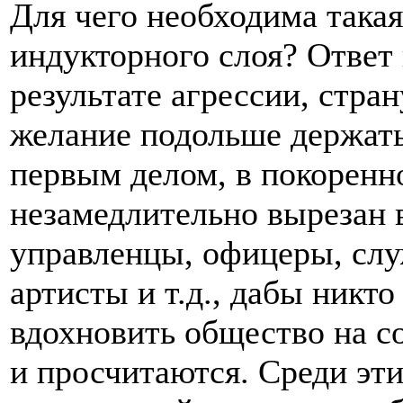
Для чего необходима такая
индукторного слоя? Ответ
результате агрессии, стра
желание подольше держать
первым делом, в покоренн
незамедлительно вырезан 
управленцы, офицеры, слу
артисты и т.д., дабы никто
вдохновить общество на с
и просчитаются. Среди эт