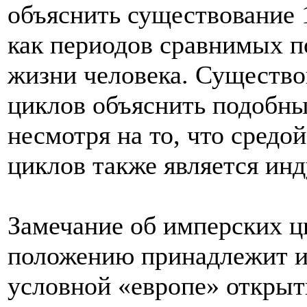
объяснить существование 1
как периодов сравнимых п
жизни человека. Существо
циклов объяснить подобны
несмотря на то, что средо
циклов также является ин
Замечание об имперских ци
положению принадлежит и 
условной «европе» открыт