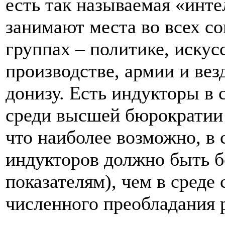
есть так называемая «инт
занимают места во всех с
группах – политике, искусс
производстве, армии и вез
донизу. Есть индукторы в с
среди высшей бюрократии 
что наиболее возможно, в 
индукторов должно быть 
показателям), чем в среде
численного преобладания р