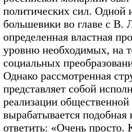
политических сил. Одной 
большевики во главе с В.
определенная властная пр
уровню необходимых, на т
социальных преобразовани
Однако рассмотренная стр
представляет собой испол
реализации общественной 
вырабатывается подобная
ответить: «Очень просто. 