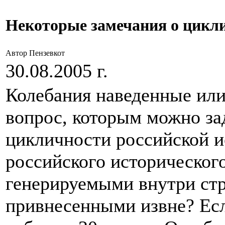
Некоторые замечания о цикли
Автор Пензевкот
30.08.2005 г.
Колебания наведенные ил
вопрос, которым можно за
цикличности российской и
российского исторического
генерируемыми внутри стр
привнесенными извне? Ес