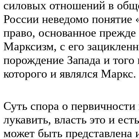
силовых отношений в общес
России неведомо понятие 
право, основанное прежде в
Марксизм, с его зацикленн
порождение Запада и того 
которого и являлся Маркс.
Суть спора о первичности 
лукавить, власть это и ес
может быть представлена