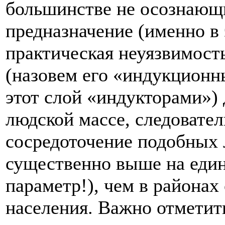
большинстве не осознающ
предназначение (именно в 
практическая неуязвимость
(назовем его «индукционн
этот слой «индукторами»)
людской массе, следовател
сосредоточение подобных
существенно выше на еди
параметр!), чем в районах
населения. Важно отметит