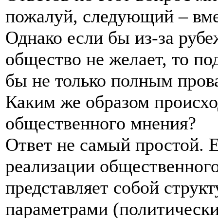
пожалуй, следующий – вме
Однако если бы из-за рубе
общество не желает, то по
бы не только полным прова
Каким же образом происх
общественного мнения?
Ответ не самый простой. 
реализации общественного
представляет собой струк
параметрами (политически