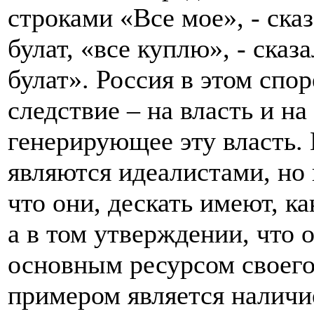
строками «Все мое», - сказ
булат, «все куплю», - сказа
булат». Россия в этом спор
следствие – на власть и н
генерирующее эту власть.
являются идеалистами, но
что они, дескать имеют, к
а в том утверждении, что 
основным ресурсом своего
примером является наличи