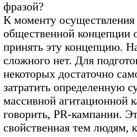
фразой?
К моменту осуществления 
общественной концепции 
принять эту концепцию. На
сложного нет. Для подгот
некоторых достаточно сам
затратить определенную с
массивной агитационной к
говорить, PR-кампании. Э
свойственная тем людям, 