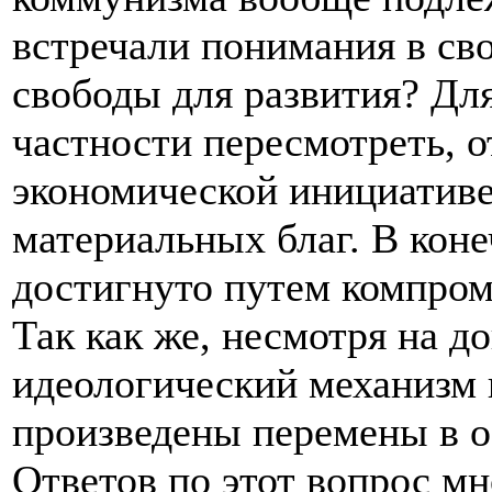
встречали понимания в сво
свободы для развития? Для
частности пересмотреть, 
экономической инициативе
материальных благ. В коне
достигнуто путем компром
Так как же, несмотря на 
идеологический механизм 
произведены перемены в 
Ответов по этот вопрос м