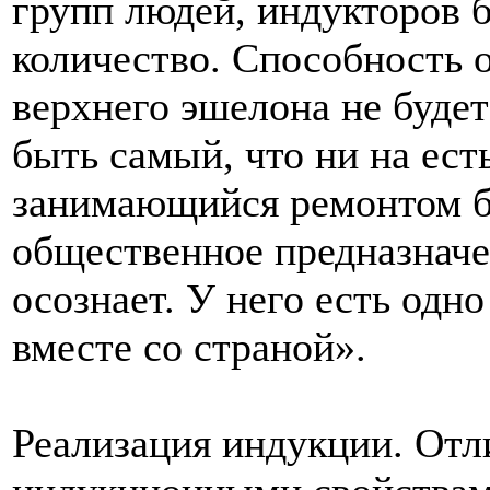
групп людей, индукторов 
количество. Способность 
верхнего эшелона не буде
быть самый, что ни на ест
занимающийся ремонтом б
общественное предназначен
осознает. У него есть одн
вместе со страной».
Реализация индукции. Отл