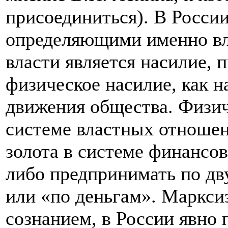
присоединиться). В России
определяющими именно вл
власти является насилие, 
физическое насилие, как 
движения общества. Физич
системе властных отношен
золота в системе финансов
либо предпринимать по дв
или «по деньгам». Марксиз
сознанием, в России явно 