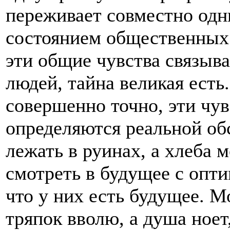
переживает совместно одни
состоянием общественных 
эти общие чувства связы
людей, тайна великая есть
совершенно точно, эти чув
определяются реальной об
лежать в руинах, а хлеба 
смотреть в будущее с опти
что у них есть будущее. М
тряпок вволю, а душа ноет