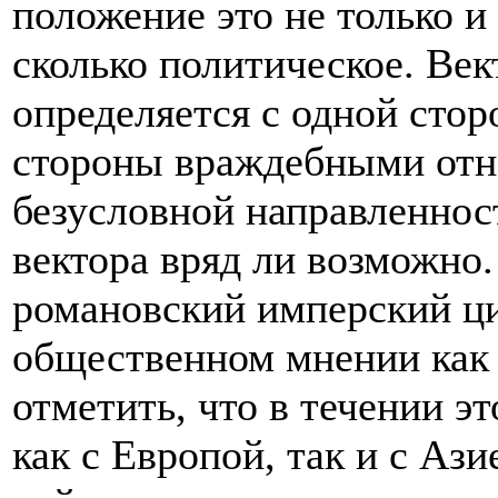
положение это не только и
сколько политическое. Ве
определяется с одной стор
стороны враждебными отн
безусловной направленнос
вектора вряд ли возможно.
романовский имперский ци
общественном мнении как 
отметить, что в течении э
как с Европой, так и с Аз