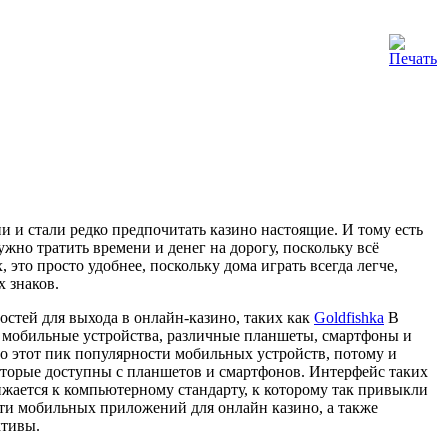
и и стали редко предпочитать казино настоящие. И тому есть
жно тратить времени и денег на дорогу, поскольку всё
это просто удобнее, поскольку дома играть всегда легче,
 знаков.
остей для выхода в онлайн-казино, таких как
Goldfishka
В
и мобильные устройства, различные планшеты, смартфоны и
мо этот пик популярности мобильных устройств, потому и
оторые доступны с планшетов и смартфонов. Интерфейс таких
жается к компьютерному стандарту, к которому так привыкли
сти мобильных приложений для онлайн казино, а также
ктивы.