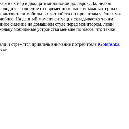
ртных игр в двадцать миллионов долларов. Да, нельзя
и проводить сравнение с современным рынком компьютерных
 пользователи мобильных устройств по прогнозам учёных уже
удобнее. На данный момент ситуация складывается таким
янное сидение на домашнем стуле перед монитором, люди
оскольку мобильные устройства меньше по массе, что также
ели и стремятся привлечь внимание потребителей
Goldfishka
,
усов.