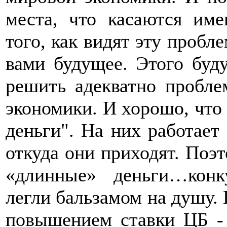
места, что касаются им
того, как видят эту пробл
вами будущее. Этого буду
решить адекватно пробле
экономики. И хорошо, что
деньги". На них работает
откуда они приходят. Поэ
«длинные» деньги…конк
легли бальзамом на душу. 
повышением ставки ЦБ - 