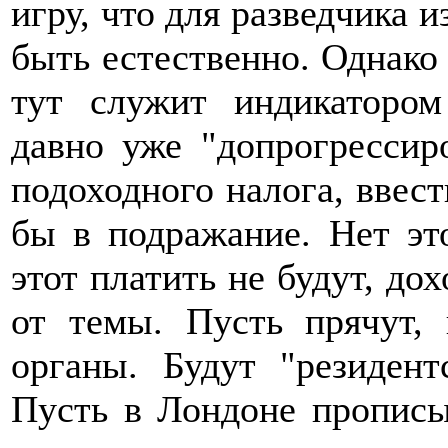
игру, что для разведчика 
быть естественно. Однако
тут служит индикатором
давно уже "допрогрессир
подоходного налога, ввест
бы в подражание. Нет это
этот платить не будут, дох
от темы. Пусть прячут,
органы. Будут "резидент
Пусть в Лондоне прописыв