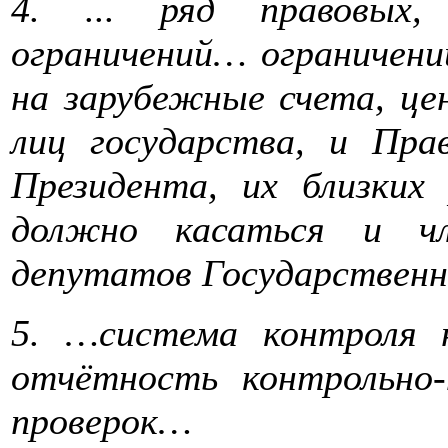
4. ... ряд правовых,
ограничений… ограничени
на зарубежные счета, це
лиц государства, и Пра
Президента, их близких 
должно касаться и чл
депутатов Государственн
5. …система контроля 
отчётность контрольно-
проверок…