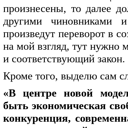
произнесены, то далее до
другими чиновниками и
произведут переворот в со
на мой взгляд, тут нужно м
и соответствующий закон.
Кроме того, выделю сам 
«В центре новой моде
быть экономическая своб
конкуренция, современн