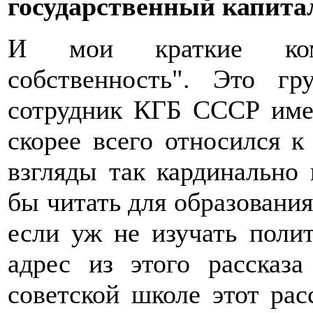
государственный капита
И мои краткие ком
собственность". Это г
сотрудник КГБ СССР имел
скорее всего относился 
взгляды так кардинально 
бы читать для образования
если уж не изучать поли
адрес из этого рассказ
советской школе этот рас