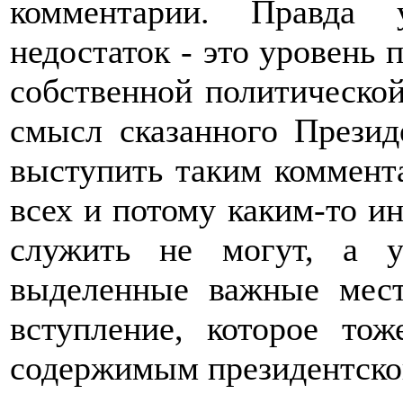
комментарии. Правда 
недостаток - это уровень 
собственной политическо
смысл сказанного Презид
выступить таким коммента
всех и потому каким-то и
служить не могут, а у
выделенные важные мест
вступление, которое тож
содержимым президентско