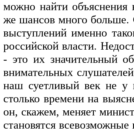
можно найти объяснения в
же шансов много больше. 
выступлений именно тако
российской власти. Недос
- это их значительный о
внимательных слушателей,
наш суетливый век не у 
столько времени на выясн
он, скажем, меняет минис
становятся всевозможные 