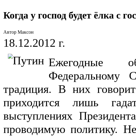
Когда у господ будет ёлка с го
Автор Максон
18.12.2012 г.
Ежегодные о
Федеральному С
традиция. В них говорит
приходится лишь гада
выступлениях Президента
проводимую политику. Не