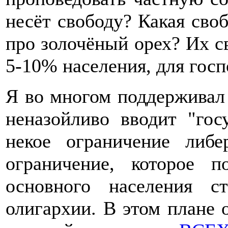
несёт свободу? Какая сво
про золочёный орех? Их св
5-10% населения, для госп
Я во многом поддерживал 
неназойливо вводит "гос
некое ограничение либе
ограничение, которое 
основного населения с
олигархии. В этом плане о