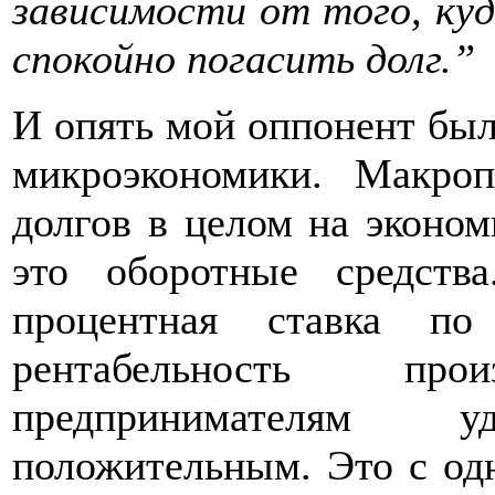
зависимости от того, ку
спокойно погасить долг.”
И опять мой оппонент был 
микроэкономики. Макроп
долгов в целом на эконом
это оборотные средств
процентная ставка по
рентабельность пр
предпринимателям 
положительным. Это с од