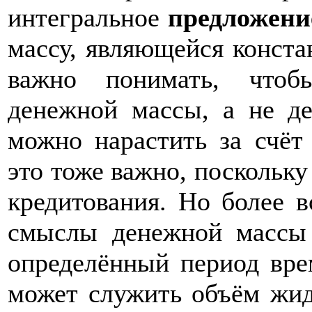
интегральное
предложени
массу, являющейся конста
важно понимать, чтоб
денежной массы, а не де
можно нарастить за счёт
это тоже важно, поскольку
кредитования. Но более в
смыслы денежной массы 
определённый период вре
может служить объём жид