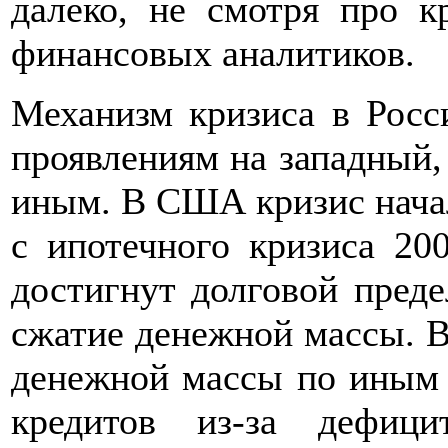
далеко, не смотря про к
финансовых аналитиков.
Механизм кризиса в Росс
проявлениям на западный,
иным. В США кризис начал
с ипотечного кризиса 200
достигнут долговой преде
сжатие денежной массы. В
денежной массы по иным 
кредитов из-за дефиц