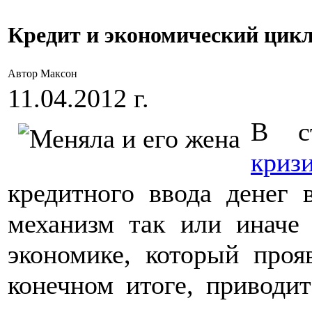
Кредит и экономический цикл
Автор Максон
11.04.2012 г.
В с
криз
кредитного ввода денег 
механизм так или иначе
экономике, который проя
конечном итоге, приводит