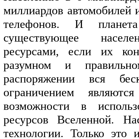
миллиардов автомобилей 
телефонов. И планет
существующее насел
ресурсами, если их ко
разумном и правильн
распоряжении вся бес
ограничением являютс
возможности в использ
ресурсов Вселенной. На
технологии. Только это 