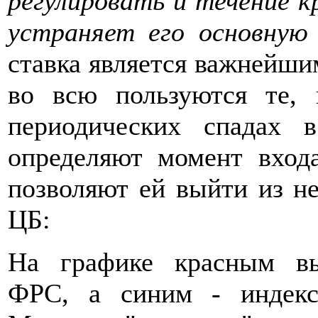
регулировать и течение к
устраняет его основную 
ставка является важнейши
во всю пользуются те, 
периодических спадах 
определяют момент вход
позволяют ей выйти из н
ЦБ:
На графике красным вы
ФРС, а синим - индекс 