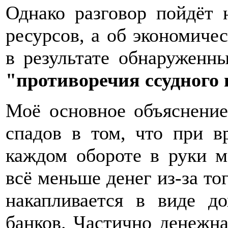
Однако разговор пойдёт 
ресурсов, а об экономиче
в результате обнаруженн
"противоречия ссудного
Моё основное объяснение
спадов в том, что при в
каждом обороте в руки м
всё меньше денег из-за то
накапливается в виде д
банков. Частично денежна