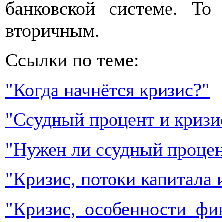
банковской системе. То
вторичным.
Ссылки по теме:
"Когда начнётся кризис?"
"Ссудный процент и кризи
"Нужен ли ссудный проце
"Кризис, потоки капитала и
"Кризис, особенности фи