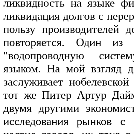
ликвидность на языке фи
ликвидация долгов с пере
пользу производителей д
повторяется. Один из
"водопроводную систе
языком. На мой взгляд д
заслуживает нобелевской
тот же Питер Артур Дай
двумя другими экономис
исследования рынков с 