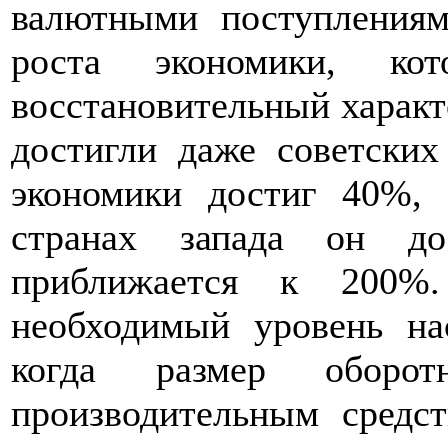
валютными поступлениям
роста экономики, ко
восстановительный характе
достигли даже советских
экономики достиг 40%, 
странах запада он д
приближается к 200%
необходимый уровень на
когда размер оборотн
производительным средс