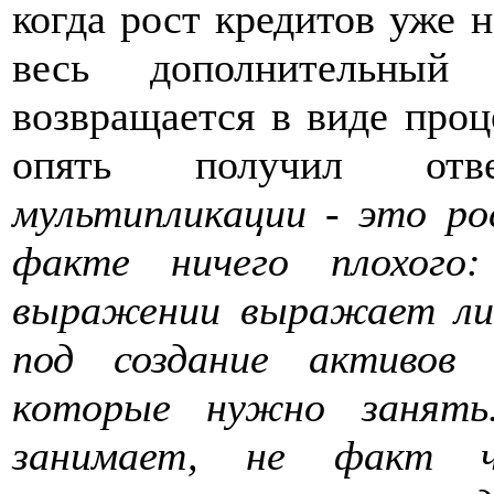
когда рост кредитов уже н
весь дополнительный
возвращается в виде проц
опять получил о
мультипликации - это ро
факте ничего плохого
выражении выражает ли
под создание активов
которые нужно занять
занимает, не факт ч