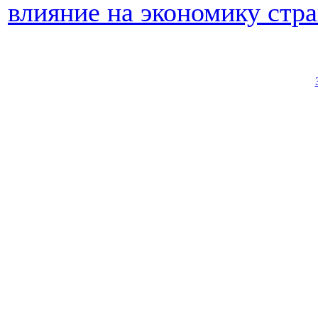
влияние на экономику стр