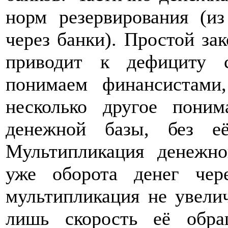
норм резервирования (из
через банки). Простой за
приводит к дефициту 
понимаем финансистами,
несколько другое пони
денежной базы, без 
Мультипликация денежно
уже оборота денег чер
мультипликация не увели
лишь скорость её обра