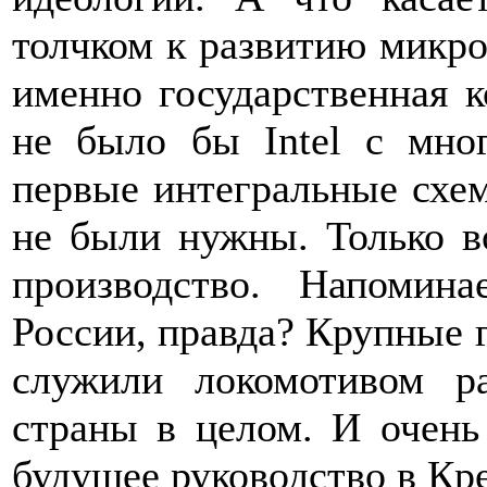
толчком к развитию микр
именно государственная к
не было бы Intel c мно
первые интегральные схем
не были нужны. Только 
производство. Напомин
России, правда? Крупные 
служили локомотивом р
страны в целом. И очень
будущее руководство в Кр