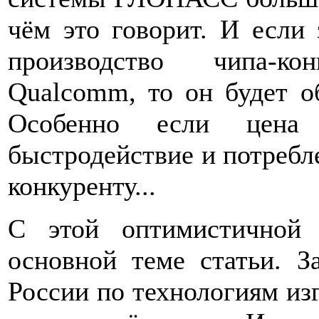
чём это говорит. И если
производство чипа-ко
Qualcomm, то он будет о
Особенно если цена 
быстродействие и потребл
конкуренту...
С этой оптимистичной
основной теме статьи. З
России по технологиям из