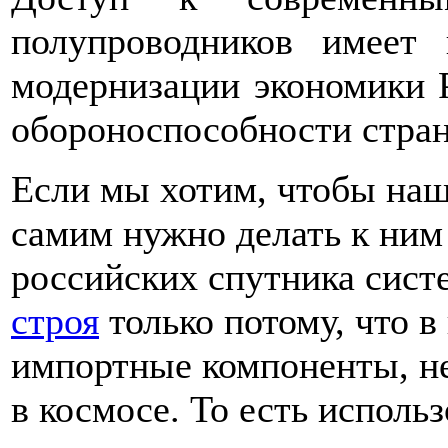
полупроводников имеет 
модернизации экономики Р
обороноспособности стра
Если мы хотим, чтобы наш
самим нужно делать к ним
российских спутника си
строя
только потому, что 
импортные компоненты, н
в космосе. То есть испол