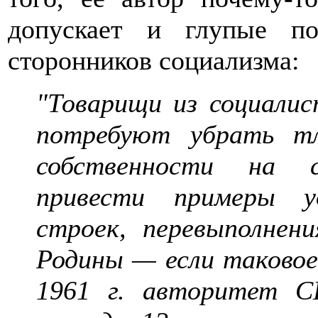
допускает и глупые п
сторонников социализма:
"Товарищи из социалис
потребуют убрать тл
собственности на с
привести примеры у
строек, перевыполнен
Родины — если таково
1961 г. авторитет 