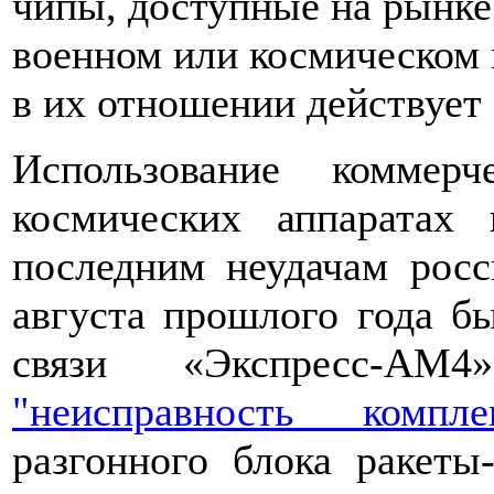
чипы, доступные на рынке.
военном или космическом 
в их отношении действует
Использование коммер
космических аппаратах
последним неудачам росс
августа прошлого года б
связи «Экспресс-АМ
"неисправность компл
разгонного блока ракеты