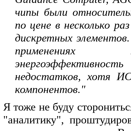
чипы были относитель
по цене в несколько ра
дискретных элементов.
применениях 
энергоэффективно
недостатков, хотя ИС
компонентов."
Я тоже не буду сторонитьс
"аналитику", проштудир