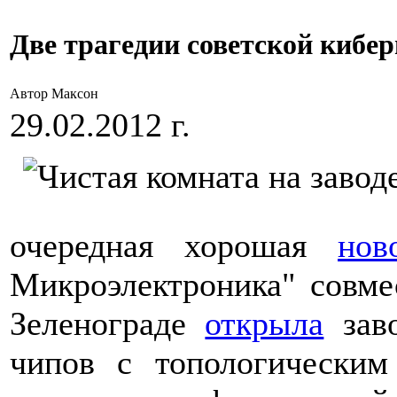
Две трагедии советской кибер
Автор Максон
29.02.2012 г.
очередная хорошая
нов
Микроэлектроника" совме
Зеленограде
открыла
заво
чипов с топологическим