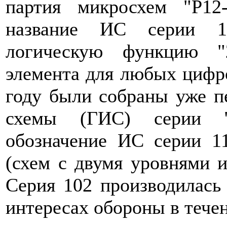
партия микросхем "Р12
название ИС серии 10
логическую функцию "
элемента для любых цифро
году были собраны уже п
схемы (ГИС) серии "
обозначение ИС серии 1
(схем с двумя уровнями 
Серия 102 производилась
интересах обороны в течен