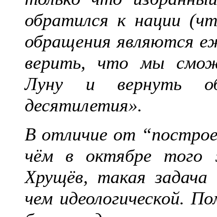
обратился к нации (ч
обращения являются еж
верить, что мы смож
Луну и вернуть о
десятилетия».
В отличие от “построен
чём в октябре того 
Хрущёв, такая задача 
чем идеологической. По