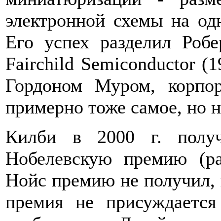
электронной схемы на од
Его успех разделил Робе
Fairchild Semiconductor (1
Гордоном Муром, корпор
примерно тоже самое, но 
Килби в 2000 г. полу
Нобелевскую премию (р
Нойс премию не получил, п
премия не присуждается