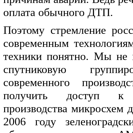
оплата обычного ДТП.
Поэтому стремление росс
современным технологиям
техники понятно. Мы не
спутниковую группир
современного произво
получить доступ к 
производства микросхем д
2006 году зеленоградс