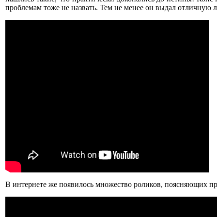
проблемам тоже не назвать. Тем не менее он выдал отличную 
В интернете же появилось множество роликов, поясняющих про