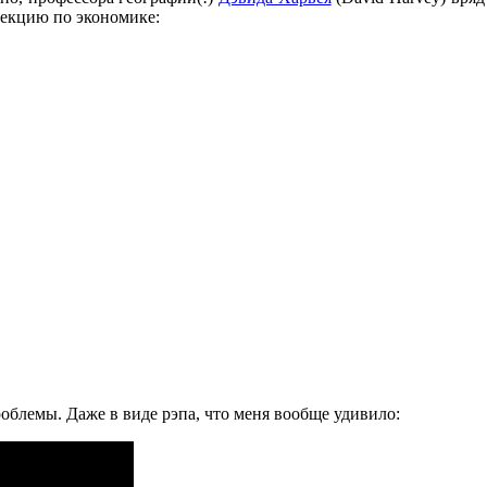
лекцию по экономике:
блемы. Даже в виде рэпа, что меня вообще удивило: