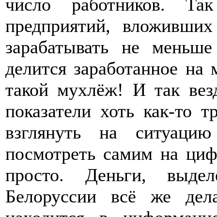
число работников. Та
предприятий, вложивши
зарабатывать не меньше
делится заработанное на 
такой мухлёж! И так везд
показатели хоть как-то т
взглянуть на ситуацию
посмотреть самим на циф
просто. Деньги, выде
Белоруссии всё же дел