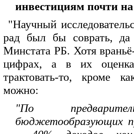
инвестициям почти на
"Научный исследовательс
рад был бы соврать, да
Минстата РБ. Хотя враньё-
цифрах, а в их оценк
трактовать-то, кроме к
можно:
"По предварит
бюджетообразующих п