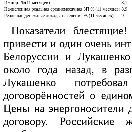
Импорт %(11 месяцев)
8,1
Начисленная реальная среднемесячная ЗП % (11 месяцев)
8,9
Реальные денежные доходы населения % (11 месяцев)
9
Показатели блестящие
привести и один очень ин
Белоруссии и Лукашенко
около года назад, в раз
Лукашенко потребов
договорённостей о едино
Цены на энергоносители 
договору. Российские 