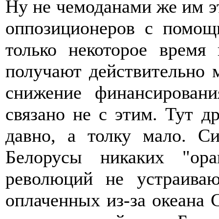
Ну не чемоданами же им э
оппозиционеров с помощ
только некоторое время 
получают действительно 
снижение финансировани
связано не с этим. Тут д
давно, а толку мало. С
Белорусы никаких "ор
революций не устраива
оплаченных из-за океана 