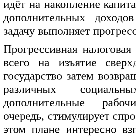
идёт на накопление капита
дополнительных доходов
задачу выполняет прогресс
Прогрессивная налоговая
всего на изъятие сверх
государство затем возвра
различных социаль
дополнительные раб
очередь, стимулирует спро
этом плане интересно взг