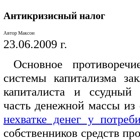
Антикризисный налог
Автор Максон
23.06.2009 г.
Основное противоречие
системы капитализма за
капиталиста и ссудный
часть денежной массы из
нехватке денег у потреби
собственников средств про