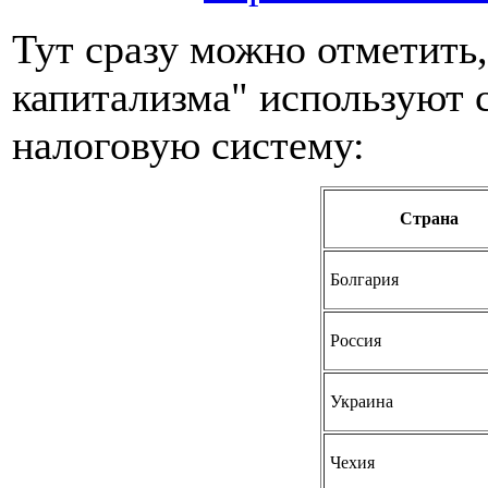
Тут сразу можно отметить,
капитализма" используют 
налоговую систему:
Страна
Болгария
Россия
Украина
Чехия