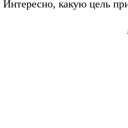
Интересно, какую цель пр