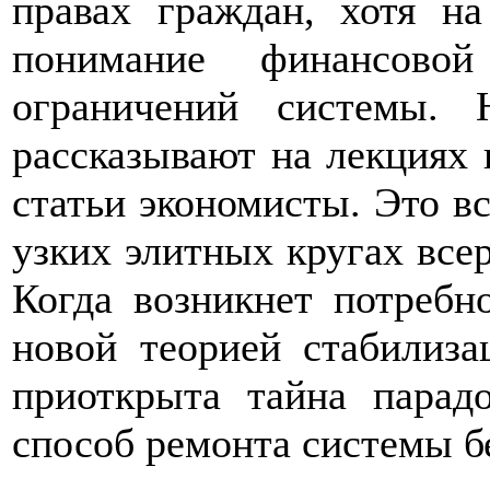
правах граждан, хотя на
понимание финансово
ограничений системы.
рассказывают на лекциях 
статьи экономисты. Это вс
узких элитных кругах все
Когда возникнет потребн
новой теорией стабилиза
приоткрыта тайна парад
способ ремонта системы бе