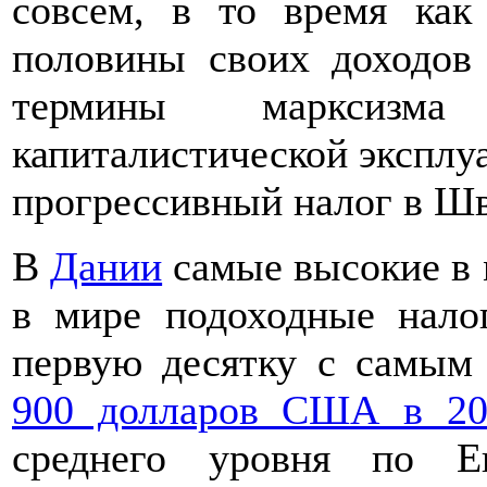
совсем, в то время как
половины своих доходов
термины марксизм
капиталистической эксплуа
прогрессивный налог в Шв
В
Дании
самые высокие в 
в мире подоходные нало
первую десятку с самы
900 долларов США в 20
среднего уровня по Е