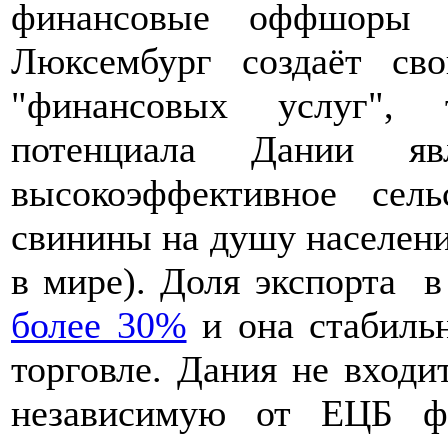
финансовые оффшоры 
Люксембург создаёт с
"финансовых услуг", 
потенциала Дании яв
высокоэффективное сель
свинины на душу населени
в мире). Доля экспорта 
более 30%
и она стабиль
торговле. Дания не входи
независимую от ЕЦБ ф