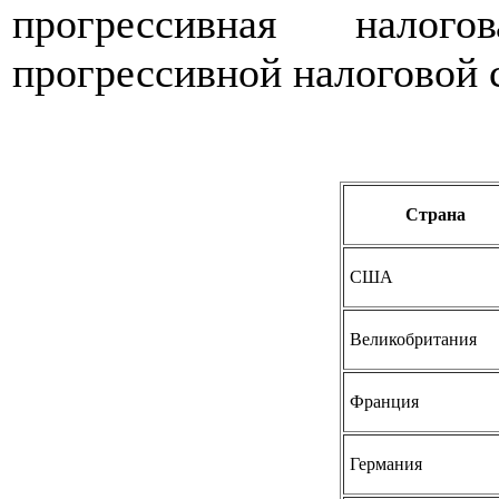
прогрессивная нало
прогрессивной налоговой 
Страна
США
Великобритания
Франция
Германия