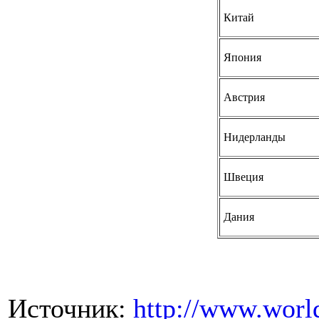
Китай
Япония
Австрия
Нидерланды
Швеция
Дания
Источник:
http://www.worl