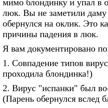
мимо блондинку и упал в
люк. Вы не заметили даму
обернулся на оклик. Это к
причины падения в люк.
Я вам документировано по
1. Совпадение типов виру
проходила блондинка!)
2. Вирус "испанки" был во
(Парень обернулся вслед 