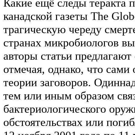
Какие ещё следы теракта
канадской газеты The Glob
трагическую череду смерт
странах микробиологов в
авторы статьи предлагают 
отмечая, однако, что сами
теории заговоров. Одинна
тем или иным образом свя
бактериологического оруж
обстоятельствах или погиб