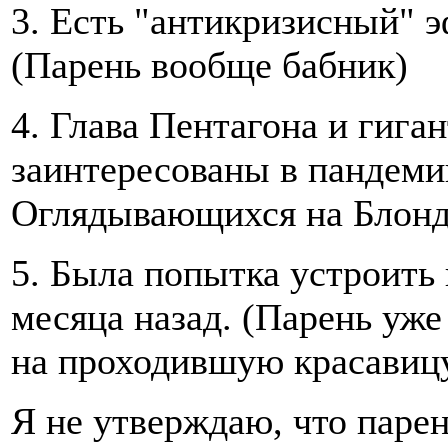
3. Есть "антикризисный" 
(Парень вообще бабник)
4. Глава Пентагона и гиг
заинтересованы в пандемии
Оглядывающихся на Блон
5. Была попытка устроить
месяца назад. (Парень уже
на проходившую красавиц
Я не утверждаю, что парен