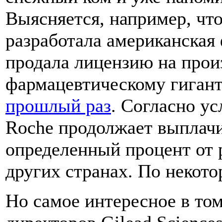
Выясняется, например, чт
разработала американская 
продала лицензию на прои
фармацевтическому гиганту
прошлый раз
. Согласно ус
Roche продолжает выплачив
определенный процент от
других странах. По неко
Но самое интересное в том,