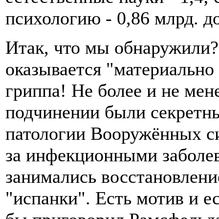
психологию - 0,86 млрд. д
Итак, что мы обнаружили
оказывается "материально
гриппа! Не более и не мене
подчинении были секретны
патологии Вооружённых с
за инфекционными заболева
занимались восстановлени
"испанки". Есть мотив и 