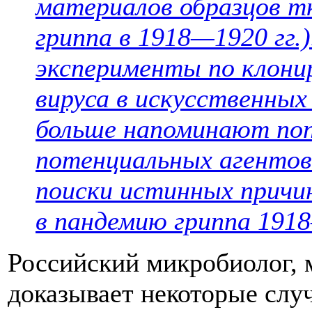
материалов образцов т
гриппа в 1918—1920 гг.
эксперименты по клони
вируса в искусственных
больше напоминают поп
потенциальных агентов
поиски истинных причи
в пандемию гриппа 1918
Российский микробиолог, 
доказывает некоторые слу