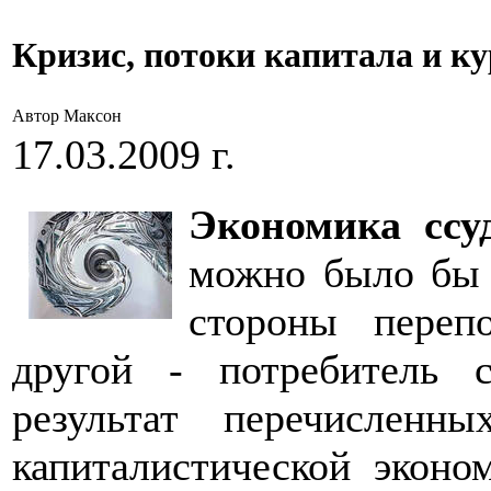
Кризис, потоки капитала и ку
Автор Максон
17.03.2009 г.
Экономика ссу
можно было бы 
стороны переп
другой - потребитель 
результат перечисленн
капиталистической эконо