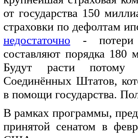
от государства 150 милли
страховки по дефолтам ип
недостаточно
- потери 
составляют порядка 180 м
Будут расти потому ч
Соединённых Штатов, кот
в помощи государства. По
В рамках программы, пре
принятой сенатом в февр