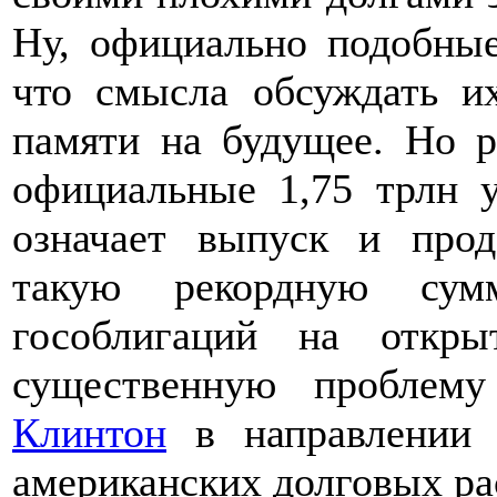
Ну, официально подобные
что смысла обсуждать и
памяти на будущее. Но р
официальные 1,75 трлн у
означает выпуск и про
такую рекордную сум
гособлигаций на откр
существенную пробле
Клинтон
в направлении 
американских долговых ра