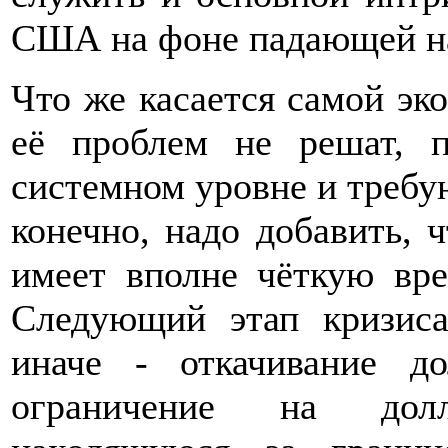
США на фоне падающей на
Что же касается самой э
её проблем не решат, 
системном уровне и требу
конечно, надо добавить, 
имеет вполне чёткую вре
Следующий этап кризиса
иначе - откачивание д
ограничение на дол