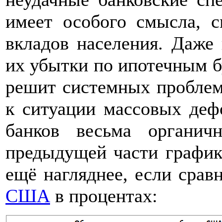
имеет особого смысла, 
вкладов населения. Даже 
их убытки по ипотечным б
решит системных проблем
к ситуации массовых деф
банков весьма органич
предыдущей части график 
ещё нагляднее, если срав
США
в процентах: