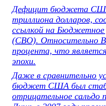
Дефицит бюджета США 
триллиона долларов, со
ссылкой на Бюджетное
(CBO). Относительно В
процента, что является
эпохи.
Даже в сравнительно у
бюджет США был стаб
отрицательное сальдо 