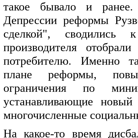
такое бывало и ранее
Депрессии реформы Рузве
сделкой", сводились
производителя отобрали
потребителю. Именно т
плане реформы, повы
ограничения по миним
устанавливающие новый 
многочисленные социальн
На какое-то время дисб