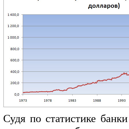
Судя по статистике банки