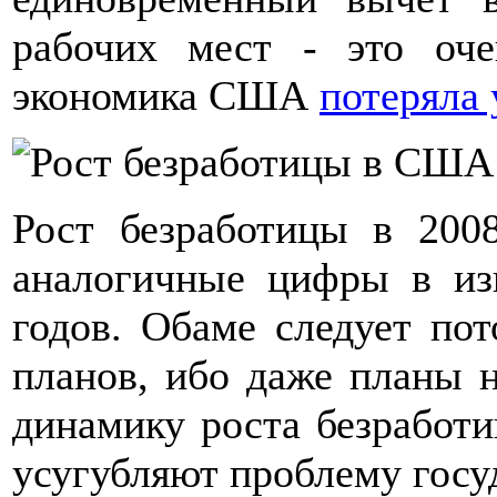
рабочих мест - это оче
экономика США
потеряла 
Рост безработицы в 200
аналогичные цифры в из
годов. Обаме следует пот
планов, ибо даже планы
динамику роста безработ
усугубляют проблему гос