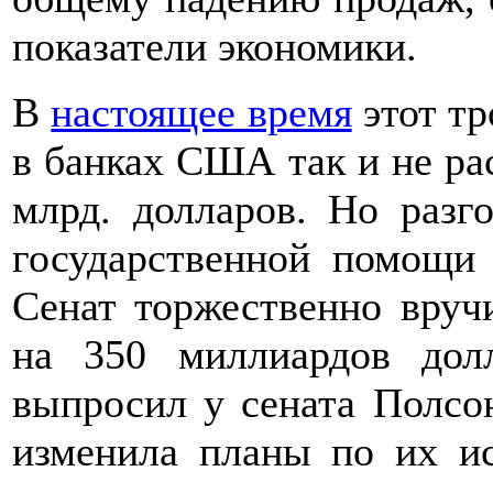
показатели экономики.
В
настоящее время
этот тр
в банках США так и не рас
млрд. долларов. Но раз
государственной помощи 
Сенат торжественно вруч
на 350 миллиардов дол
выпросил у сената Полс
изменила планы по их ис