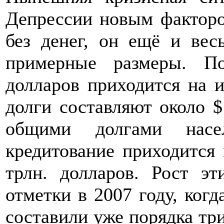
Депрессии новым факторо
без денег, он ещё и вес
примерные размеры. П
долларов приходится на 
долги составляют около $
общими долгами насел
кредитование приходится 
трлн. долларов. Рост эт
отметки в 2007 году, ког
составили уже порядка три