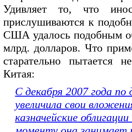
Удивляет то, что ино
прислушиваются к подобн
США удалось подобным об
млрд. долларов. Что прим
старательно пытается н
Китая:
С декабря 2007 года по 
увеличила свои вложени
казначейские облигации 
моменту она занимает 