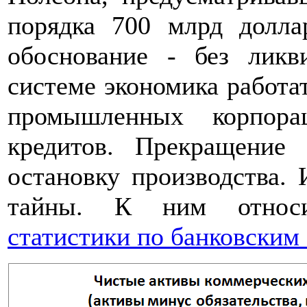
порядка 700 млрд долла
обоснование - без ликв
системе экономика работа
промышленных корпора
кредитов. Прекращение
остановку производства. 
тайны. К ним относ
статистики по банковским