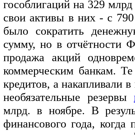
гособлигаций на 329 млрд 
свои активы в них - с 79
было сократить денежн
сумму, но в отчётности Ф
продажа акций одноврем
коммерческим банкам. Те
кредитов, а накапливали в 
необязательные резервы
млрд. в ноябре. В резул
финансового года, когда 