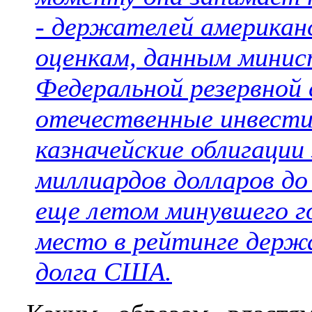
- держателей американс
оценкам, данным минис
Федеральной резервной
отечественные инвести
казначейские облигации
миллиардов долларов до
еще летом минувшего го
место в рейтинге держ
долга США.