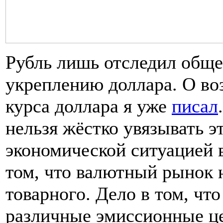
Рубль лишь отследил общ
укреплению доллара. О в
курса доллара я уже
писал
нельзя жёстко увязывать э
экономической ситуацией 
том, что валютный рынок 
товарного. Дело в том, чт
различные эмиссионные ц