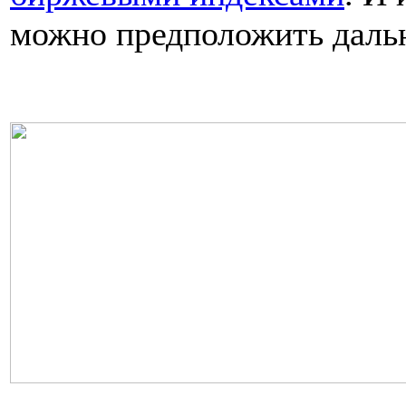
можно предположить дальн