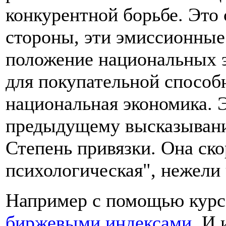
конкурентной борьбе. Это 
стороны, эти эмиссионные
положение национальных э
для покупательной способ
национальная экономика. 
предыдущему высказыванию
Степень привязки. Она ск
психологическая", нежели 
Например с помощью курс
биржевыми индексами
. И 