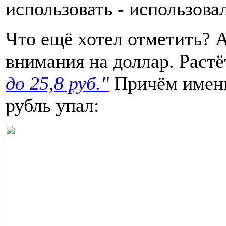
использовать - использова
Что ещё хотел отметить? А
внимания на доллар. Растё
до 25,8 руб."
Причём именн
рубль упал: