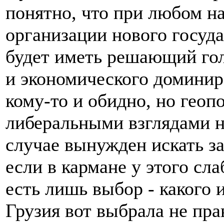
понятно, что при любом н
организации нового госуд
будет иметь решающий гол
и экономического доминир
кому-то и обидно, но геоп
либеральными взглядами н
случае вынужден искать з
если в кармане у этого сла
есть лишь выбор - какого 
Грузия вот выбрала не пра