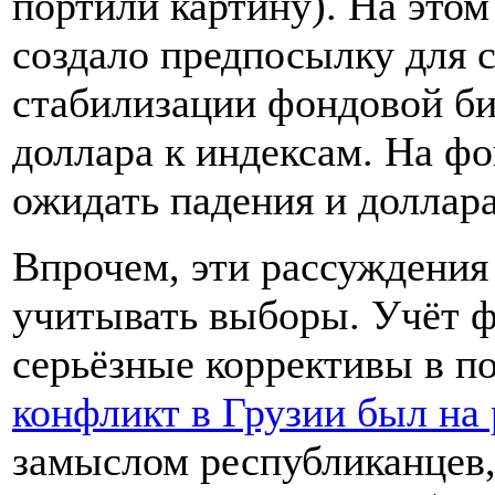
портили картину). На это
создало предпосылку для 
стабилизации фондовой би
доллара к индексам. На фо
ожидать падения и доллара
Впрочем, эти рассуждения
учитывать выборы. Учёт ф
серьёзные коррективы в п
конфликт в Грузии был на
замыслом республиканцев,