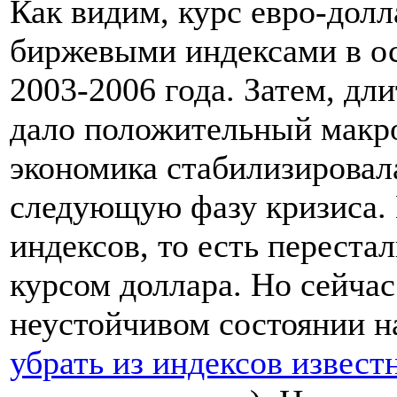
Как видим, курс евро-дол
биржевыми индексами в ос
2003-2006 года. Затем, дл
дало положительный макр
экономика стабилизировал
следующую фазу кризиса. 
индексов, то есть перест
курсом доллара. Но сейчас
неустойчивом состоянии н
убрать из индексов извес