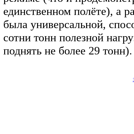
единственном полёте), а р
была универсальной, спос
сотни тонн полезной нагр
поднять не более 29 тонн).