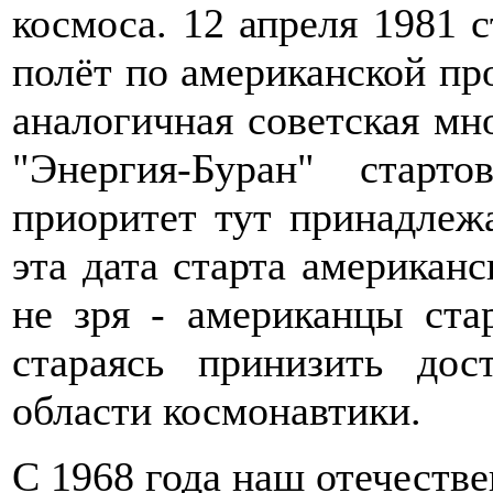
космоса. 12 апреля 1981 
полёт по американской пр
аналогичная советская мн
"Энергия-Буран" старт
приоритет тут принадлеж
эта дата старта американ
не зря - американцы ста
стараясь принизить до
области космонавтики.
С 1968 года наш отечеств