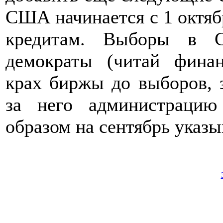
США начинается с 1 октябр
кредитам. Выборы в 
демократы (читай финан
крах биржы до выборов, з
за него администрацию
образом на сентябрь указ