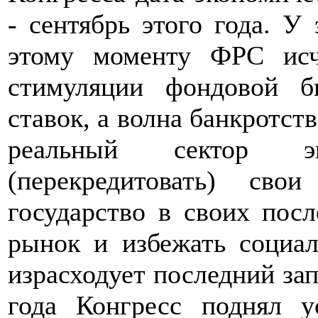
- сентябрь этого года. У
этому моменту ФРС исч
стимуляции фондовой 
ставок, а волна банкротст
реальный сектор эко
(перекредитовать) сво
государство в своих пос
рынок и избежать социал
израсходует последний зап
года Конгресс поднял у