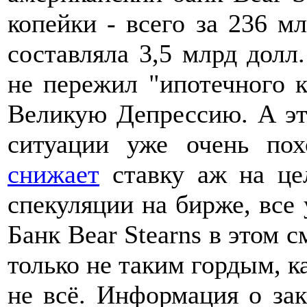
копейки - всего за 236 мл
составляла 3,5 млрд долл
не пережил "ипотечного к
Великую Депрессию. А это
ситуации уже очень по
снижает
ставку аж на це
спекуляции на бирже, все
Банк Bear Stearns в этом 
только не таким гордым, ка
не всё. Информация о за