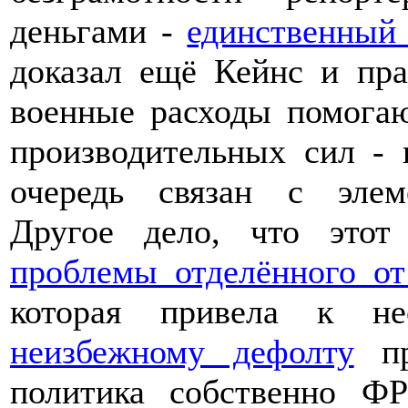
деньгами -
единственный
доказал ещё Кейнс и пра
военные расходы помога
производительных сил -
очередь связан с элем
Другое дело, что этот
проблемы отделённого от
которая привела к не
неизбежному дефолту
пр
политика собственно Ф