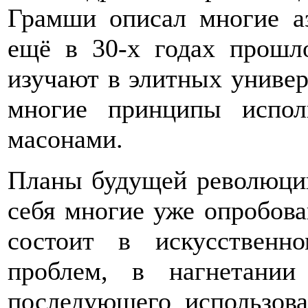
Грамши описал многие а
ещё в 30-х годах прошл
изучают в элитных универ
многие принципы испол
масонами.
Планы будущей революци
себя многие уже опробова
состоит в искусственн
проблем, в нагнетании
последующего использова