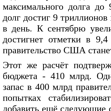
максимального долга до 
долг достиг 9 триллионов 
в день. К сентябрю увел
достигнет отметки в 9,4
правительство США стане
Этот же расчёт подтвер
бюджета - 410 млрд. Од
запас в 400 млрд правите
попытках стабилизиров
добавить ещё следующие 