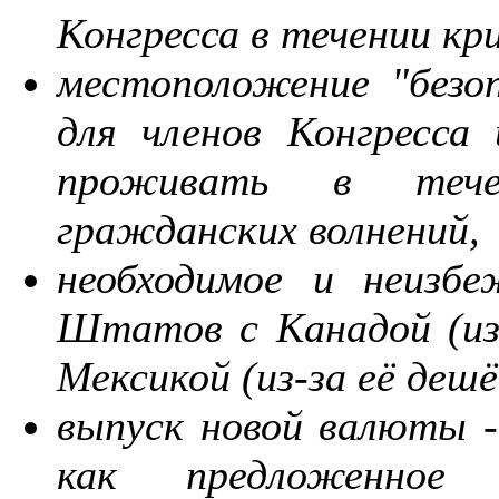
Конгресса в течении кри
местоположение "безо
для членов Конгресса
проживать в тече
гражданских волнений,
необходимое и неизбе
Штатов с Канадой (из-
Мексикой (из-за её дешё
выпуск новой валюты -
как предложенное 