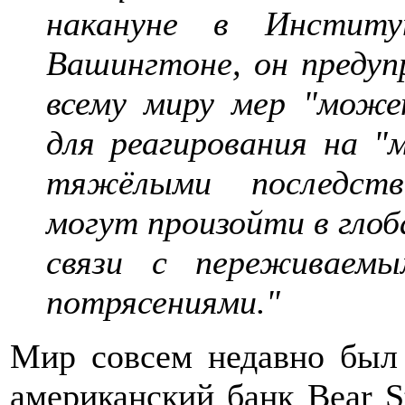
накануне в Институ
Вашингтоне, он предуп
всему миру мер "може
для реагирования на "
тяжёлыми последств
могут произойти в глоб
связи с переживаем
потрясениями."
Мир совсем недавно был
американский банк Bear 