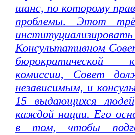
шанс, по которому прав
проблемы. Этот трё
институциализировать 
Консультативном Сове
бюрократической к
комиссии, Совет до
независимым, и консул
15 выдающихся людей
каждой нации. Его осн
в том, чтобы подго