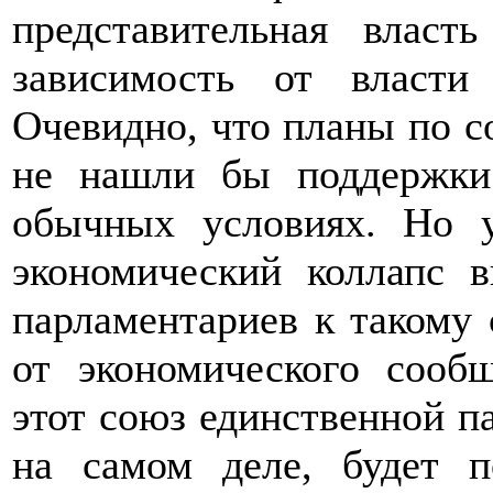
представительная власт
зависимость от власти
Очевидно, что планы по 
не нашли бы поддержки
обычных условиях. Но 
экономический коллапс 
парламентариев к такому 
от экономического сооб
этот союз единственной па
на самом деле, будет п