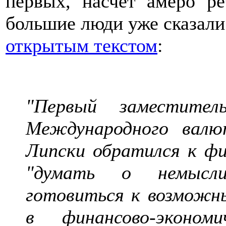
первых, насчёт амеро 
большие люди уже сказали
открытым текстом
:
"Первый заместитель
Международного вал
Липски обратился к ф
"думать о немысли
готовиться к возможн
в финансово-эконом