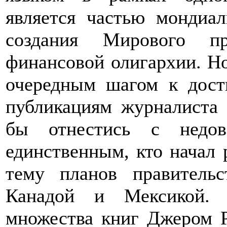
является частью мондиал
создания Мирового пр
финансовой олигархии. Но
очередным шагом к дост
публикациям журналиста
бы отнестись с недов
единственным, кто начал
тему планов правител
Канадой и Мексикой. 
множества книг Джером Р