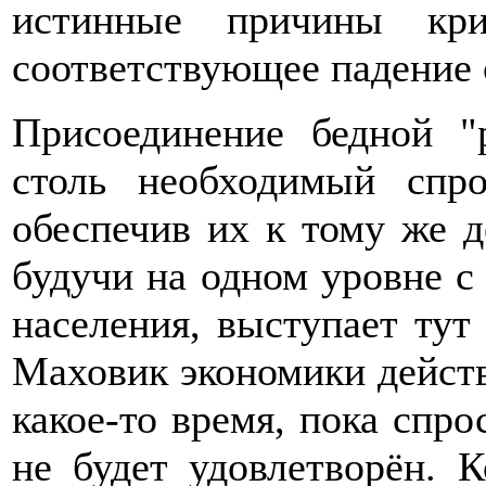
истинные причины кри
соответствующее падение 
Присоединение бедной "
столь необходимый спр
обеспечив их к тому же д
будучи на одном уровне 
населения, выступает ту
Маховик экономики действ
какое-то время, пока спр
не будет удовлетворён. К