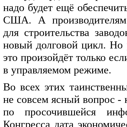
надо будет ещё обеспечит
США. А производителям 
для строительства завод
новый долговой цикл. Но 
это произойдёт только есл
в управляемом режиме.
Во всех этих таинственны
не совсем ясный вопрос - 
по просочившейся инф
Конгресса дата экономиче