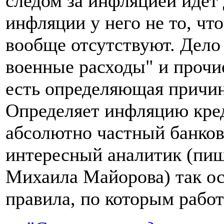
следом за инфляцией идёт
инфляции у него не то, чт
вообще отсутствуют. Дело 
военные расходы" и прочи
есть определяющая причи
Определяет инфляцию кре
абсолютно частный банков
интересный аналитик (пи
Михаила Майорова) так ос
правила, по которым рабо