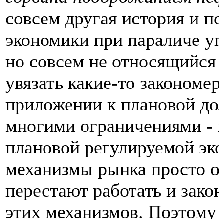
совсем другая история и 
экономики при параличе у
но совсем не относящийся
увязать какие-то законом
приложении к плановой до
многими ограничениями - в
плановой регулируемой эк
механизмы рынка просто о
перестают работать и зак
этих механизмов. Поэтому