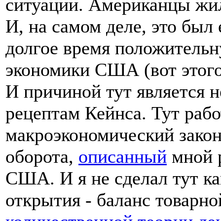
ситуации. Американцы жил
И, на самом деле, это был
долгое время положительн
экономики США (вот этого
И причиной тут является н
рецептам Кейнса. Тут рабо
макроэкономический закон
оборота,
описанный
мной р
США. И я не сделал тут к
открытия - баланс товарно