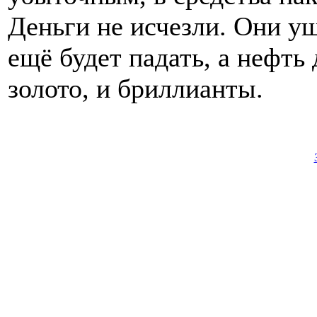
Деньги не исчезли. Они уш
ещё будет падать, а нефть
золото, и бриллианты.