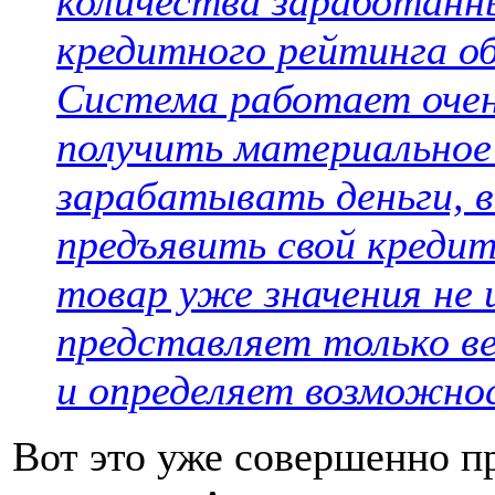
количества заработанны
кредитного рейтинга об
Система работает очен
получить материальное 
зарабатывать деньги, 
предъявить свой креди
товар уже значения не 
представляет только ве
и определяет возможно
Вот это уже совершенно 