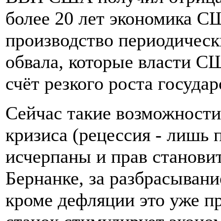
более 20 лет экономика 
производство периодическ
обвала, которые власти С
счёт резкого роста государ
Сейчас такие возможности
кризиса (рецессия - лишь 
исчерпаны и прав станови
Бернанке, за разбрасывание
кроме дефляции это уже п