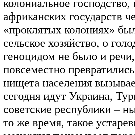
колониальное господство, 
африканских государств че
«проклятых колониях» был
сельское хозяйство, о голо
геноцидом не было и речи,
повсеместно превратились
нищета населения вызывае
сегодня идут Украина, Ту
советские республики – н
то же время, такое устаре