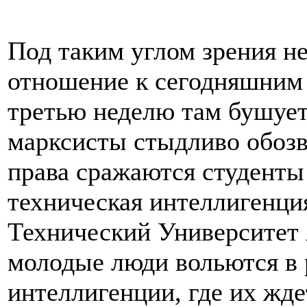
Под таким углом зрения н
отношение к сегодняшним 
третью неделю там бушует
марксисты стыдливо обозв
права сражаются студенты
техническая интеллигенци
Технический Университет 
молодые люди вольются в 
интеллигенции, где их жд