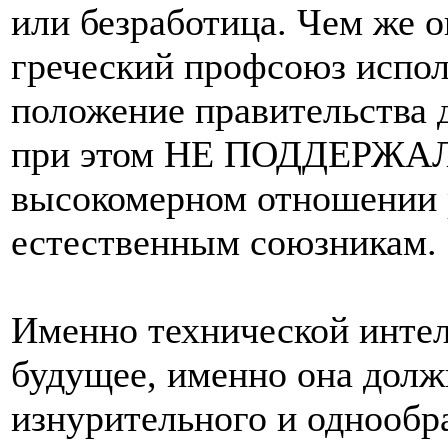
или безработица. Чем же о
греческий профсоюз испол
положение правительства д
при этом НЕ ПОДДЕРЖАЛ 
высокомерном отношении р
естественным союзникам.
Именно технической инте
будущее, именно она долж
изнурительного и однообр