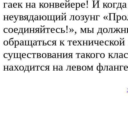
гаек на конвейере! И когд
неувядающий лозунг «Прол
соединяйтесь!», мы должн
обращаться к технической
существования такого клас
находится на левом фланге