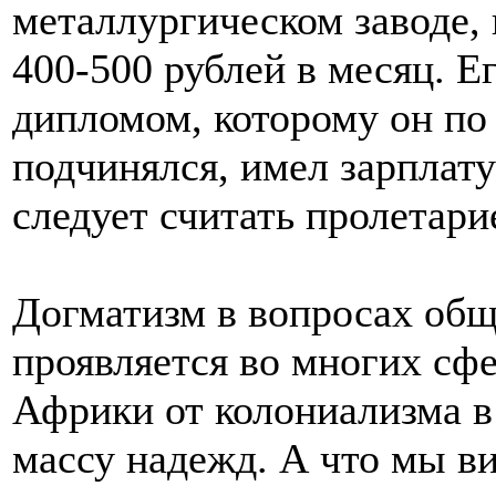
металлургическом заводе, 
400-500 рублей в месяц. 
дипломом, которому он по
подчинялся, имел зарплату
следует считать пролетари
Догматизм в вопросах общ
проявляется во многих сф
Африки от колониализма в
массу надежд. А что мы в