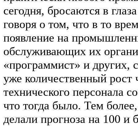
сегодня, бросаются в глаза
говоря о том, что в то вре
появление на промышленн
обслуживающих их органи
«программист» и других, 
уже количественный рост 
технического персонала с
что тогда было. Тем более
делали прогноза на 100 и б