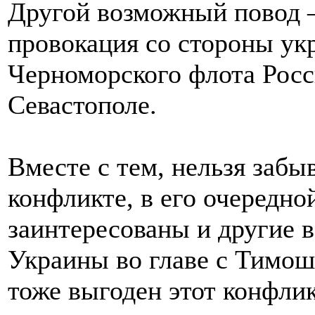
Другой возможный повод –
провокация со стороны ук
Черноморского флота Рос
Севастополе.
Вместе с тем, нельзя забыв
конфликте, в его очередно
заинтересованы и другие 
Украины во главе с Тимош
тоже выгоден этот конфлик