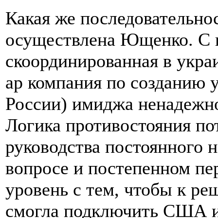
Какая же последовательно
осуществлена Ющенко. С п
скоординированная в укр
ар компания по созданию у
России) имиджа ненадежно
Логика противостояния по
руководства постоянного н
вопросе и постепенном пе
уровень с тем, чтобы к р
смогла подключить США и