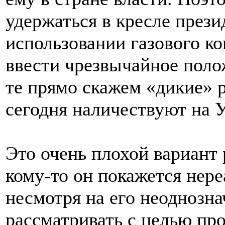
удержаться в кресле прези
использовании газового ко
ввести чрезвычайное поло
те прямо скажем «дикие» 
сегодня наличествуют на 
Это очень плохой вариант
кому-то он покажется нер
несмотря на его неоднозна
рассматривать с целью пр