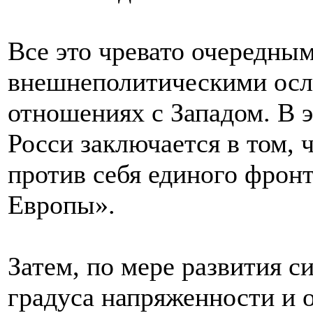
Все это чревато очередным
внешнеполитическими осл
отношениях с Западом. В э
Росси заключается в том, 
против себя единого фрон
Европы».
Затем, по мере развития с
градуса напряженности и 