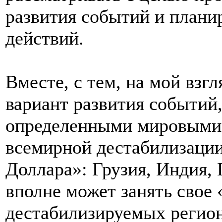
развития событий и план
действий.
Вместе, с тем, на мой взгл
вариант развития событий
определенными мировыми 
всемирной дестабилизации
Доллара»: Грузия, Индия,
вполне может занять свое 
дестабилизируемых регион