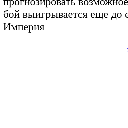
прогнозировать возможное 
бой выигрывается еще до 
Империя