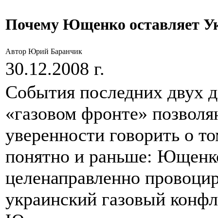
Почему Ющенко оставляет Укр
Автор Юрий Баранчик
30.12.2008 г.
События последних двух д
«газовом фронте» позволя
уверенности говорить о то
понятно и раньше: Ющенко
целенаправленно провоцир
украинский газовый конфли