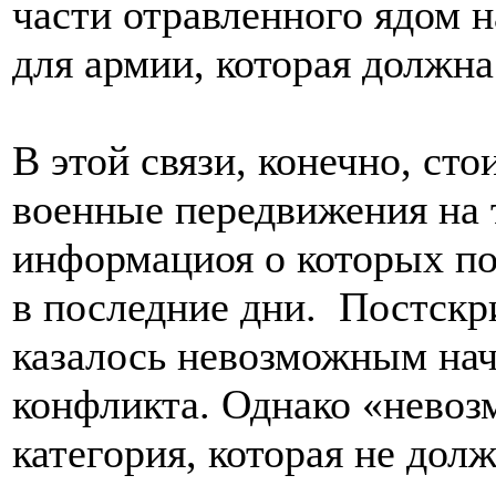
части отравленного ядом н
для армии, которая должн
В этой связи, конечно, ст
военные передвижения на 
информациоя о которых по
в последние дни. Постскр
казалось невозможным нач
конфликта. Однако «невоз
категория, которая не дол