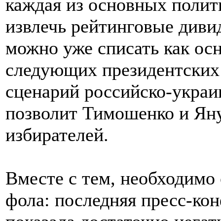
каждая из основных полит
извлечь рейтинговые див
можно уже списать как ос
следующих президентских 
сценарий российско-украи
позволит Тимошенко и Яну
избирателей.
Вместе с тем, необходимо 
фола: последняя пресс-ко