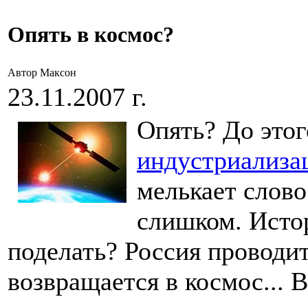
Опять в космос?
Автор Максон
23.11.2007 г.
Опять? До этог
индустриализа
мелькает слово
слишком. Истор
поделать? Россия проводи
возвращается в космос... 