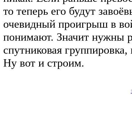
то теперь его будут завоёв
очевидный проигрыш в вой
понимают. Значит нужны р
спутниковая группировка,
Ну вот и строим.