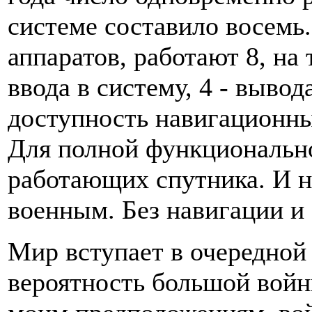
системе составило восемь.
аппаратов, работают 8, на
ввода в систему, 4 - вывод
доступность навигационны
Для полной функциональн
работающих спутника. И н
военным. Без навигации и 
Мир вступает в очередной
вероятность большой войны