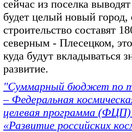
сейчас из поселка выводят
будет целый новый город, 
строительство составят 18
северным - Плесецком, это
куда будут вкладываться з
развитие.
"Суммарный бюджет по т
– Федеральная космическа
целевая программа (ФЦ
«Развитие российских кос