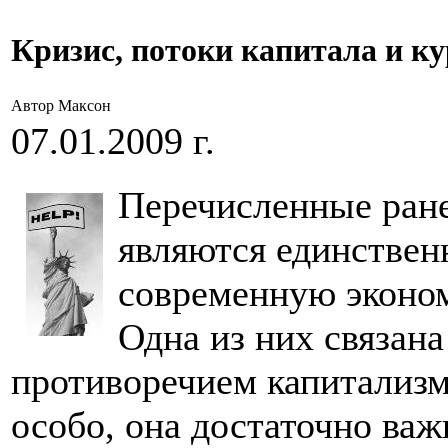
Кризис, потоки капитала и ку
Автор Максон
07.01.2009 г.
Перечисленные ране
являются единстве
современную эконом
Одна из них связан
противоречием капитализм
особо, она достаточно важ