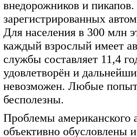
внедорожников и пикапов.
зарегистрированных автом
Для населения в 300 млн эт
каждый взрослый имеет ав
службы составляет 11,4 г
удовлетворён и дальнейши
невозможен. Любые попыт
бесполезны.
Проблемы американского а
объективно обусловлены и