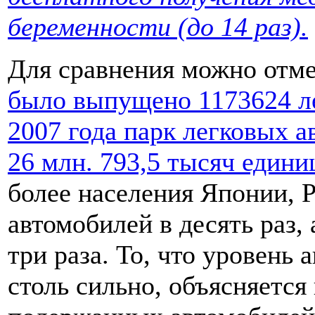
беременности (до 14 раз).
Для сравнения можно отме
было выпущено 1173624 л
2007 года парк легковых а
26 млн. 793,5 тысяч едини
более населения Японии, Р
автомобилей в десять раз,
три раза. То, что уровень
столь сильно, объясняетс