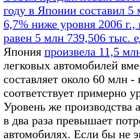
году в Японии составил 5 
6,7% ниже уровня 2006 г.,
равен 5 млн 739,506 тыс. 
Япония
произвела 11,5 мл
легковых автомобилей вме
составляет около 60 млн -
соответствует примерно 
Уровень же производства 
в два раза превышает потр
автомобилях. Если бы не э