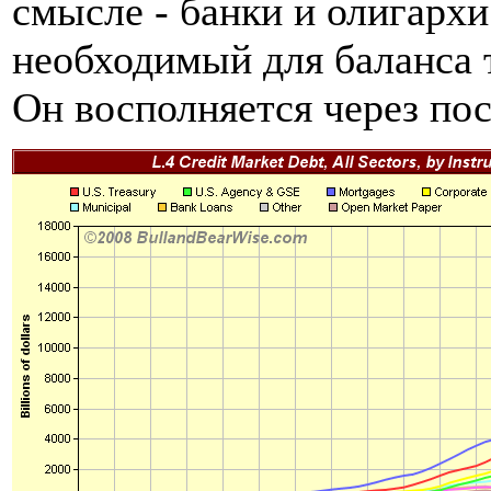
смысле - банки и олигарх
необходимый для баланса 
Он восполняется через по