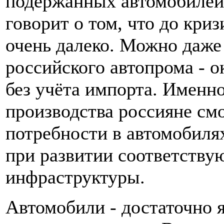
подержанных автомобилей 
говорит о том, что до кри
очень далеко. Можно даже
российского автопрома - о
без учёта импорта. Именно
производства россияне см
потребности в автомобиля
при развитии соответству
инфраструктуры.
Автомобили - достаточно 