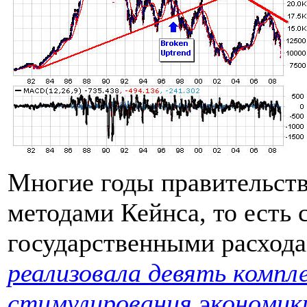
Многие годы правительств
методами Кейнса, то есть
государственными расход
реализовала девять компл
стимулирования экономик