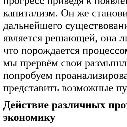
прогресс приведя к появл
капитализм. Он же станови
дальнейшего существовани
является решающей, она л
что порождается процессо
мы прервём свои размышл
попробуем проанализирова
представить возможные пу
Действие различных про
экономику