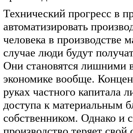
Технический прогресс в п
автоматизировать производ
человека в производстве м
случае люди будут получа
Они становятся лишними в
экономике вообще. Концен
руках частного капитала л
доступа к материальным 
собственником. Однако и 
производство теряет свой 