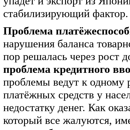
упадёт и экспорт из Япони
стабилизирующий фактор.
Проблема платёжеспособ
нарушения баланса товарн
пор решалась через рост д
проблема кредитного вв
проблемы ведут к одному р
платёжных средств у насел
недостатку денег. Как оказ
который все жалуются, им