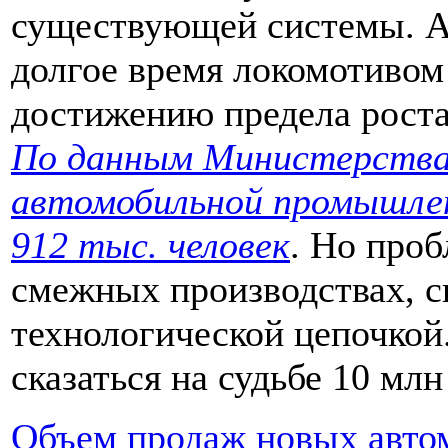
существующей системы. 
долгое время локомотивом
достижению предела роста
По данным Министерства 
автомобильной промышле
912 тыс. человек
. Но проб
смежных производствах, с
технологической цепочкой
сказаться на судьбе 10 млн
Объем продаж новых авто