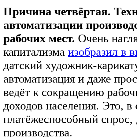
Причина четвёртая. Техн
автоматизации производ
рабочих мест.
Очень нагля
капитализма
изобразил в в
датский художник-карика
автоматизация и даже про
ведёт к сокращению рабоч
доходов населения. Это, в
платёжеспособный спрос,
производства.