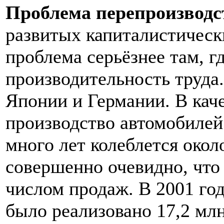
Проблема перепроизводс
развитых капиталистически
проблема серьёзнее там, г
производительность труда
Японии и Германии. В кач
производство автомобилей
много лет колеблется окол
совершенно очевидно, что
числом продаж. В 2001 го
было реализовано 17,2 мл