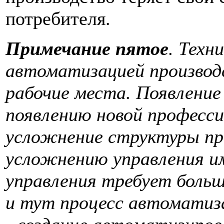
потребителя.
Примечание пятое
. Техн
автоматизацией производс
рабочие места. Появление
появлению новой професси
усложнение структуры пр
усложнению управления и
управления требует больш
и тут процесс автоматиз