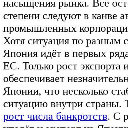
насыщения рынка. Все ост
степени следуют в канве 
промышленных корпораций
Хотя ситуация по разным с
Япония идёт в первых ряд
ЕС. Только рост экспорта 
обеспечивает незначитель
Японии, что несколько ст
ситуацию внутри страны. 
рост числа банкротств
. С 