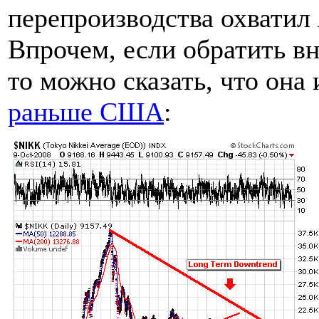
перепроизводства охвати
Впрочем, если обратить в
то можно сказать, что она 
раньше США
: