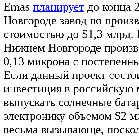
Emas
планирует
до конца 2
Новгороде завод по произ
стоимостью до $1,3 млрд.
Нижнем Новгороде произво
0,13 микрона с постепенн
Если данный проект состои
инвестиция в российскую 
выпускать солнечные бата
электронику объемом $2 м
весьма вызывающе, поскол