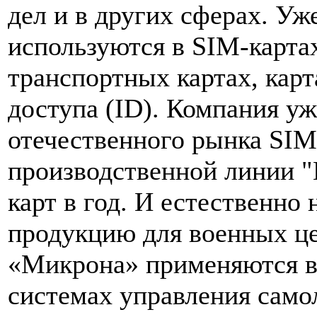
дел и в других сферах. У
используются в SIM-картах
транспортных картах, кар
доступа (ID). Компания уж
отечественного рынка SIM
производственной линии "
карт в год. И естественно 
продукцию для военных це
«Микрона» применяются в
системах управления само