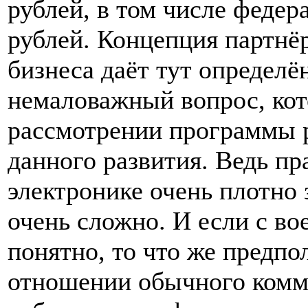
рублей, в том числе федер
рублей. Концепция партнёр
бизнеса даёт тут определё
немаловажный вопрос, кот
рассмотрении программы р
данного развития. Ведь пр
электронике очень плотно 
очень сложно. И если с в
понятно, то что же предпо
отношении обычного комм