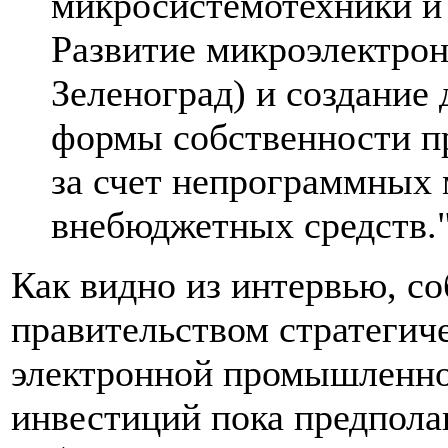
микросистемотехники и
Развитие микроэлектрон
Зеленоград) и создание 
формы собственности п
за счет непрограммных 
внебюджетных средств.
Как видно из интервью, с
правительством стратегич
электронной промышленно
инвестиций пока предполаг