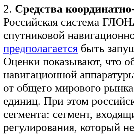
2.
Средства координатно
Российская система ГЛОН
спутниковой навигационн
предполагается
быть запущ
Оценки показывают, что о
навигационной аппаратур
от общего мирового рынка,
единиц. При этом российск
сегмента: сегмент, входящ
регулирования, который н