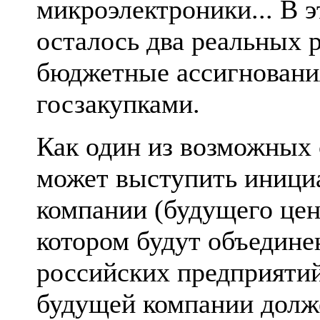
микроэлектроники... В э
осталось два реальных р
бюджетные ассигновани
госзакупками.
Как один из возможных 
может выступить иници
компании (будущего цен
котором будут объедин
российских предприятий
будущей компании долже