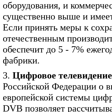
оборудования, и коммерчес
существенно выше и имее
Если принять меры к сохр
отечественным производит
обеспечит до 5 - 7% ежего
фабрики.
3.
Цифровое телевидение
Российской Федерации о вн
европейской системы циф
DVB позволяет рассчитыва