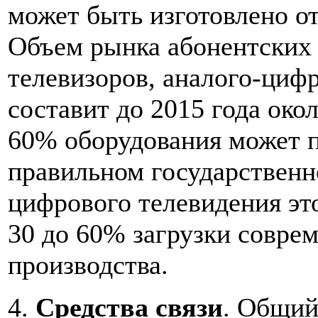
может быть изготовлено о
Объем рынка абонентских
телевизоров, аналого-циф
составит до 2015 года око
60% оборудования может п
правильном государственн
цифрового телевидения эт
30 до 60% загрузки совре
производства.
4.
Средства связи
. Общий