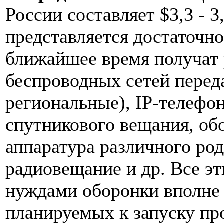
России составляет $3,3 - 3
представляется достаточно
ближайшее время получат 
беспроводных сетей перед
региональные), IP-телефон
спутникового вещания, об
аппаратура различного род
радиовещание и др. Все эт
нуждами оборонки вполне 
планируемых к запуску п