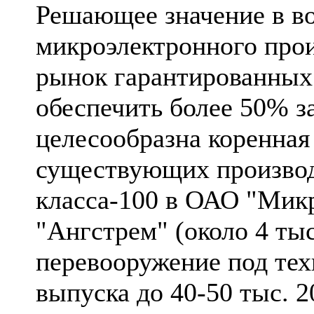
Решающее значение в в
микроэлектронного прои
рынок гарантированных 
обеспечить более 50% за
целесообразна коренная
существующих произво
класса-100 в ОАО "Микро
"Ангстрем" (около 4 тыс
перевооружение под тех
выпуска до 40-50 тыс. 