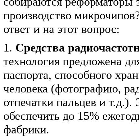
собираются реформаторы з
производство микрочипов?
ответ и на этот вопрос:
1.
Средства радиочастот
технология предложена дл
паспорта, способного хра
человека (фотографию, ра
отпечатки пальцев и т.д.)
обеспечить до 15% ежегод
фабрики.