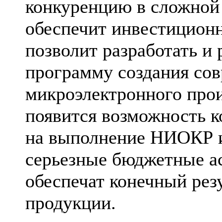
конкуренцию в сложной
обеспечит инвестицион
позволит разработать и
программу создания сов
микроэлектронного прои
появится возможность к
на выполнение НИОКР и
серьезные бюджетные ас
обеспечат конечный рез
продукции.