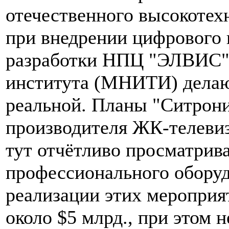
отечественного высокотех
при внедрении цифрового
разработки НПЦ "ЭЛВИС" 
института (МНИТИ) дела
реальной. Планы "Ситрони
производителя ЖК-телевиз
тут отчётливо просматрив
профессионального оборуд
реализации этих мероприят
около $5 млрд., при этом 