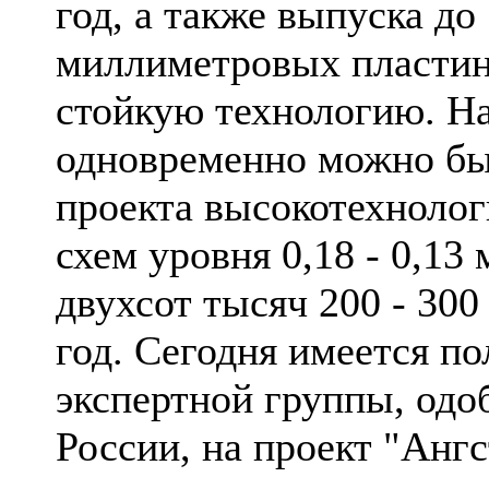
год, а также выпуска до
миллиметровых пластин 
стойкую технологию. На
одновременно можно бы
проекта высокотехноло
схем уровня 0,18 - 0,1
двухсот тысяч 200 - 30
год. Сегодня имеется п
экспертной группы, од
России, на проект "Анг