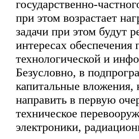
государственно-частного
при этом возрастает наг
задачи при этом будут 
интересах обеспечения 
технологической и инф
Безусловно, в подпрог
капитальные вложения, 
направить в первую оче
техническое перевоору
электроники, радиацио