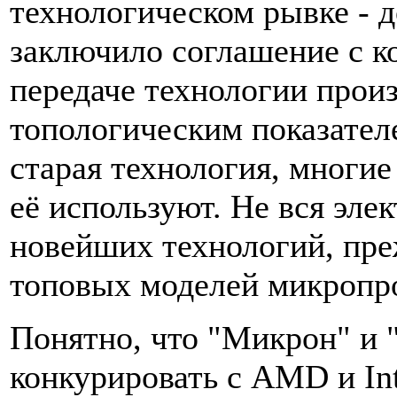
технологическом рывке - 
заключило соглашение с ко
передаче технологии прои
топологическим показателе
старая технология, многие
её используют. Не вся эле
новейших технологий, пре
топовых моделей микропр
Понятно, что "Микрон" и 
конкурировать с AMD и Int