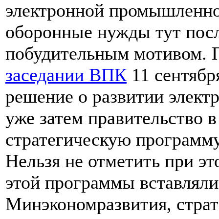
электронной промышленно
оборонные нужды тут пос
побудительным мотивом. П
заседании ВПК
11 сентябр
решение о развитии элект
уже затем правительство в
стратегическую программу
Нельзя не отметить при эт
этой программы вставлял
Минэкономразвития, страт