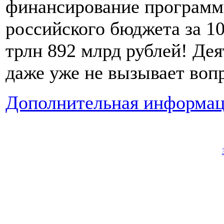
финансирование программы
российского бюджета за 10
трлн 892 млрд рублей! Де
даже уже не вызывает вопр
Дополнительная информац