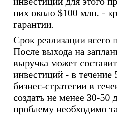
инвестиции для этого пр
них около $100 млн. - 
гарантии.
Срок реализации всего п
После выхода на запла
выручка может составить
инвестиций - в течение 
бизнес-стратегии в тече
создать не менее 30-50 
проблему необходимо т