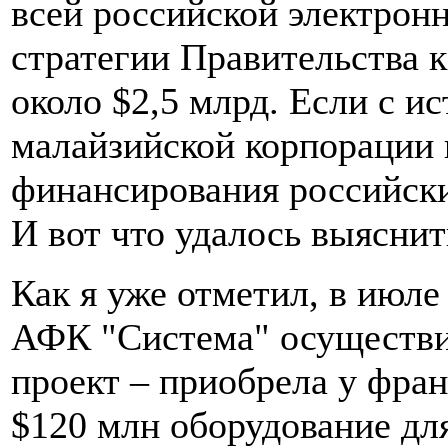
всей российской электрон
стратегии Правительства к
около $2,5 млрд. Если с 
малайзийской корпорации в
финансирования российск
И вот что удалось выяснит
Как я уже отметил, в июле
АФК "Система" осуществи
проект – приобрела у фран
$120 млн оборудование для