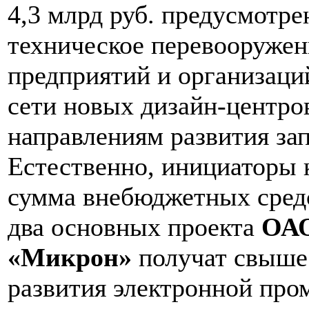
4,3 млрд руб. предусмотре
техническое перевооружен
предприятий и организаций
сети новых дизайн-центр
направлениям развития зап
Естественно, инициаторы 
сумма внебюджетных средс
два основных проекта
ОАО
«Микрон»
получат свыше 
развития электронной пр