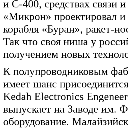
и С-400, средствах связи 
«Микрон» проектировал и
корабля «Буран», ракет-н
Так что своя ниша у росси
получением новых техноло
К полупроводниковым фаб
имеет шанс присоединится
Kedah Electronics Engeneer
выпускает на Заводе им. 
оборудование. Малайзийск