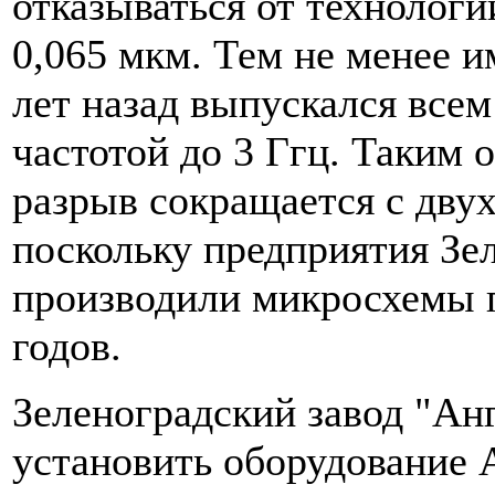
отказываться от технологи
0,065 мкм. Тем не менее и
лет назад выпускался все
частотой до 3 Ггц. Таким 
разрыв сокращается с двух 
поскольку предприятия Зел
производили микросхемы п
годов.
Зеленоградский завод "Анг
установить оборудование 