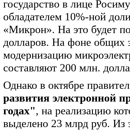
государство в лице Росим
обладателем 10%-ной доли
«Микрон». На это будет по
долларов. На фоне общих 
модернизацию микроэлектр
составляют 200 млн. долла
Однако в октябре правите
развития электронной 
годах"
, на реализацию ко
выделено 23 млрд руб. Из 