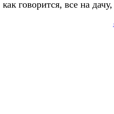
как говорится, все на дачу,