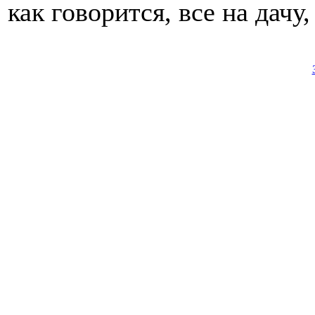
как говорится, все на дачу,