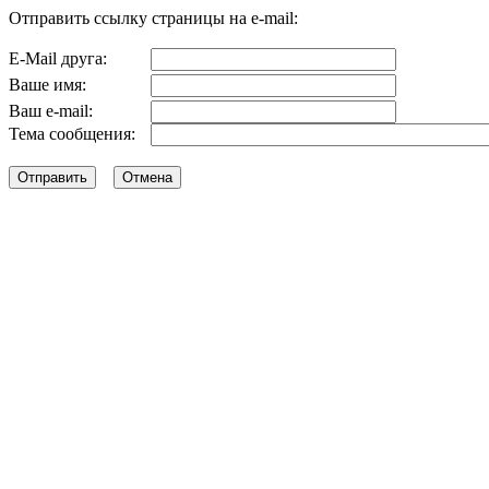
Отправить ссылку страницы на e-mail:
E-Mail друга:
Ваше имя:
Ваш e-mail:
Тема сообщения: