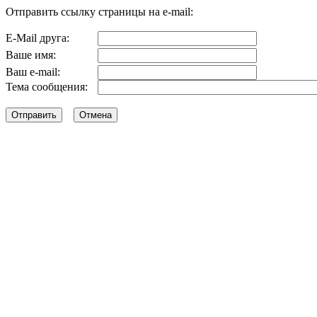
Отправить ссылку страницы на e-mail:
E-Mail друга:
Ваше имя:
Ваш e-mail:
Тема сообщения: