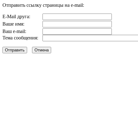
Отправить ссылку страницы на e-mail:
E-Mail друга:
Ваше имя:
Ваш e-mail:
Тема сообщения: