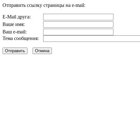
Отправить ссылку страницы на e-mail:
E-Mail друга:
Ваше имя:
Ваш e-mail:
Тема сообщения: