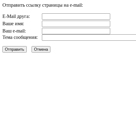
Отправить ссылку страницы на e-mail:
E-Mail друга:
Ваше имя:
Ваш e-mail:
Тема сообщения: