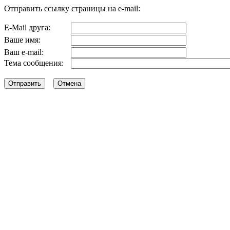
Отправить ссылку страницы на e-mail:
E-Mail друга:
Ваше имя:
Ваш e-mail:
Тема сообщения: