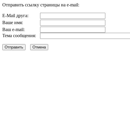
Отправить ссылку страницы на e-mail:
E-Mail друга:
Ваше имя:
Ваш e-mail:
Тема сообщения: