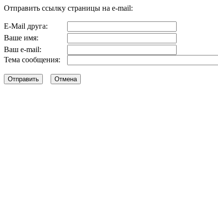
Отправить ссылку страницы на e-mail:
E-Mail друга:
Ваше имя:
Ваш e-mail:
Тема сообщения: