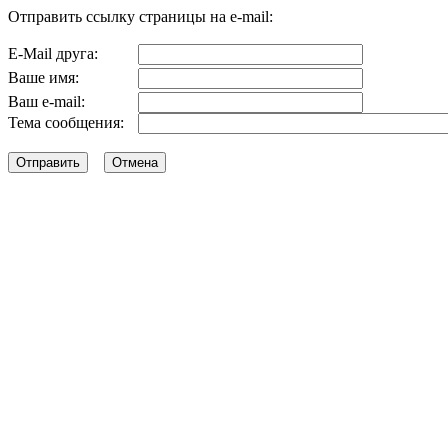
Отправить ссылку страницы на e-mail:
E-Mail друга:
Ваше имя:
Ваш e-mail:
Тема сообщения: