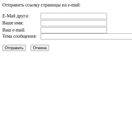
Отправить ссылку страницы на e-mail:
E-Mail друга:
Ваше имя:
Ваш e-mail:
Тема сообщения: