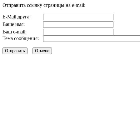
Отправить ссылку страницы на e-mail:
E-Mail друга:
Ваше имя:
Ваш e-mail:
Тема сообщения: