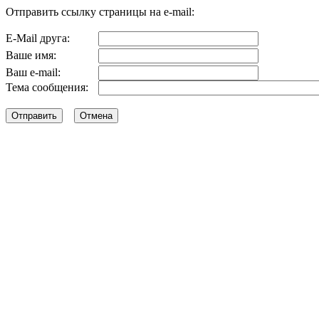
Отправить ссылку страницы на e-mail:
E-Mail друга:
Ваше имя:
Ваш e-mail:
Тема сообщения: