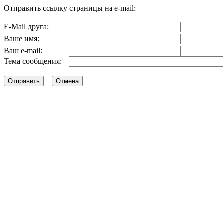
Отправить ссылку страницы на e-mail:
E-Mail друга:
Ваше имя:
Ваш e-mail:
Тема сообщения: