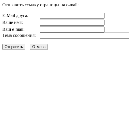
Отправить ссылку страницы на e-mail:
E-Mail друга:
Ваше имя:
Ваш e-mail:
Тема сообщения: